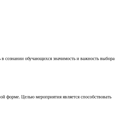
ь в сознании обучающихся значимость и важность выбора
ой форме. Целью мероприятия является способствовать