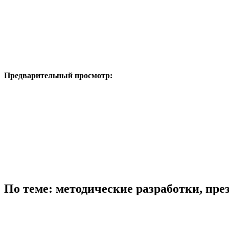
Предварительный просмотр:
По теме: методические разработки, пр