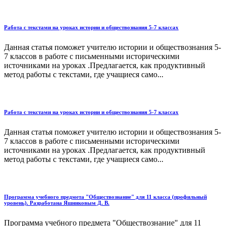
Работа с текстами на уроках истории и обществознания 5-7 классах
Данная статья поможет учителю истории и обществознания 5-
7 классов в работе с письменными историческими
источниками на уроках .Предлагается, как продуктивный
метод работы с текстами, где учащиеся само...
Работа с текстами на уроках истории и обществознания 5-7 классах
Данная статья поможет учителю истории и обществознания 5-
7 классов в работе с письменными историческими
источниками на уроках .Предлагается, как продуктивный
метод работы с текстами, где учащиеся само...
Программа учебного предмета "Обществознание" для 11 класса (профильный
уровень). Разработана Яшниковым Д. В.
Программа учебного предмета "Обществознание" для 11