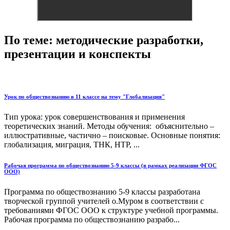
По теме: методические разработки,
презентации и конспекты
Урок по обществознанию в 11 классе на тему "Глобализация"
Тип урока: урок совершенствования и применения
теоретических знаний. Методы обучения: объяснительно –
иллюстративные, частично – поисковые. Основные понятия:
глобализация, миграция, ТНК, НТР, ...
Рабочая программа по обществознанию 5-9 классы (в рамках реализации ФГОС
ООО)
Программа по обществознанию 5-9 классы разработана
творческой группой учителей о.Муром в соответствии с
требованиями ФГОС ООО к структуре учебной программы.
Рабочая программа по обществознанию разрабо...