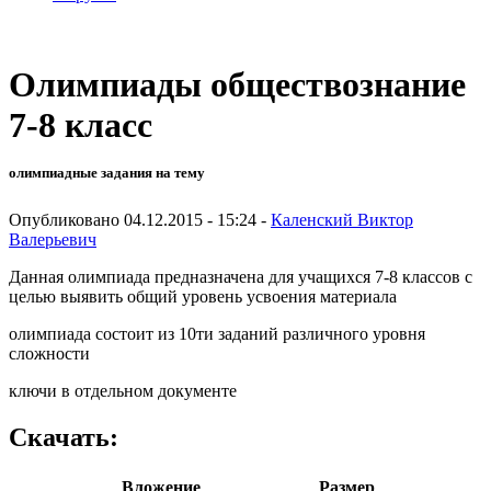
Олимпиады обществознание
7-8 класс
олимпиадные задания на тему
Опубликовано 04.12.2015 - 15:24 -
Каленский Виктор
Валерьевич
Данная олимпиада предназначена для учащихся 7-8 классов с
целью выявить общий уровень усвоения материала
олимпиада состоит из 10ти заданий различного уровня
сложности
ключи в отдельном документе
Скачать:
Вложение
Размер