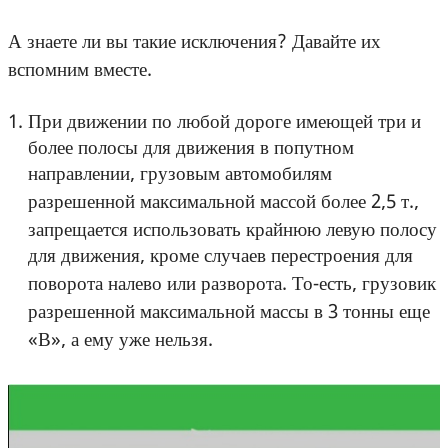
А знаете ли вы такие исключения? Давайте их
вспомним вместе.
При движении по любой дороге имеющей три и
более полосы для движения в попутном
направлении, грузовым автомобилям
разрешенной максимальной массой более 2,5 т.,
запрещается использовать крайнюю левую полосу
для движения, кроме случаев перестроения для
поворота налево или разворота. То-есть, грузовик
разрешенной максимальной массы в 3 тонны еще
«В», а ему уже нельзя.