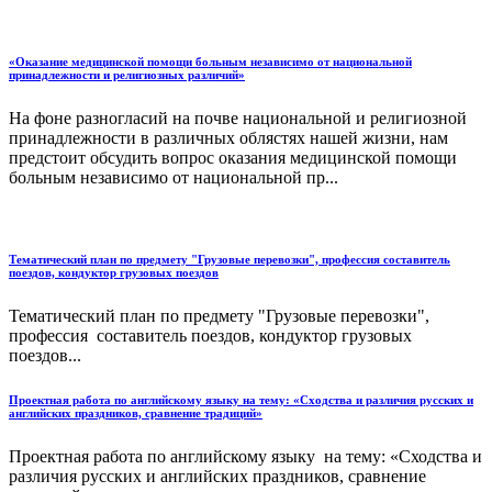
«Оказание медицинской помощи больным независимо от национальной
принадлежности и религиозных различий»
На фоне разногласий на почве национальной и религиозной
принадлежности в различных облястях нашей жизни, нам
предстоит обсудить вопрос оказания медицинской помощи
больным независимо от национальной пр...
Тематический план по предмету "Грузовые перевозки", профессия составитель
поездов, кондуктор грузовых поездов
Тематический план по предмету "Грузовые перевозки",
профессия составитель поездов, кондуктор грузовых
поездов...
Проектная работа по английскому языку на тему: «Сходства и различия русских и
английских праздников, сравнение традиций»
Проектная работа по английскому языку на тему: «Сходства и
различия русских и английских праздников, сравнение