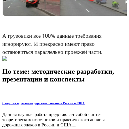
А грузовики все 100% данные требования
игнорируют. И прекрасно имеют право
остановиться параллельно проезжей части.
По теме: методические разработки,
презентации и конспекты
Сходства и различия дорожных знаков в России и США
Данная научная работа представляет собой синтез
теоретических источников и практического анализа
дорожных знаков в России и США....