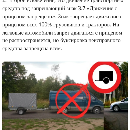
средств под запрещающий знак 3.7 «Движение с
прицепом запрещено». Знак запрещает движение с
прицепом всех 100% грузовиков и тракторов. На
легковые автомобили запрет двигаться с прицепом
не распространяется, но буксировка неисправного
средства запрещена всем.