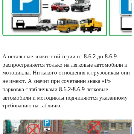
А остальные знаки этой серии от 8.6.2 до 8.6.9
распространяется только на легковые автомобили и
мотоциклы. Ни какого отношения к грузовикам они
не имеют. А значит при сочетании знака «Р»
парковка с табличками 8.6.2-8.6.9 легковые
автомобили и мотоциклы подчиняются указанному
требованию на табличке.