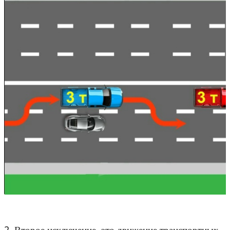
2. Второе исключение, это движение транспортных