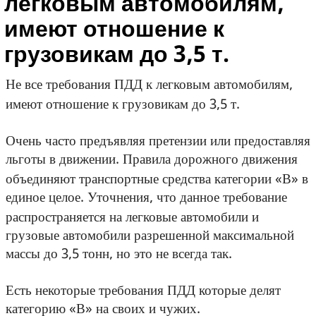
легковым автомобилям,
имеют отношение к
грузовикам до 3,5 т.
Не все требования ПДД к легковым автомобилям,
имеют отношение к грузовикам до 3,5 т.
Очень часто предъявляя претензии или предоставляя
льготы в движении. Правила дорожного движения
объединяют транспортные средства категории «В» в
единое целое. Уточнения, что данное требование
распространяется на легковые автомобили и
грузовые автомобили разрешенной максимальной
массы до 3,5 тонн, но это не всегда так.
Есть некоторые требования ПДД которые делят
категорию «В» на своих и чужих.