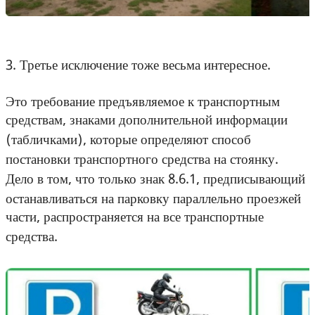
3. Третье исключение тоже весьма интересное.
Это требование предъявляемое к транспортным
средствам, знаками дополнительной информации
(табличками), которые определяют способ
постановки транспортного средства на стоянку.
Дело в том, что только знак 8.6.1, предписывающий
останавливаться на парковку параллельно проезжей
части, распространяется на все транспортные
средства.