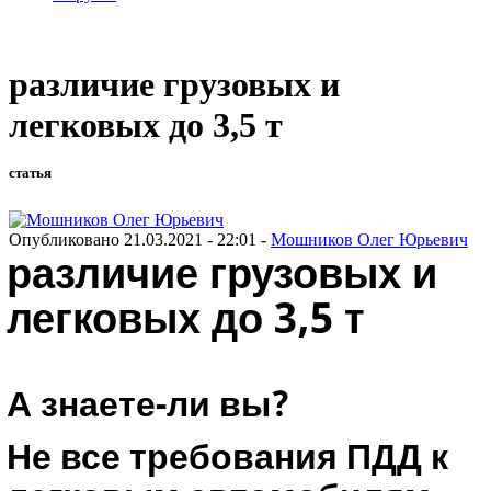
различие грузовых и
легковых до 3,5 т
статья
Опубликовано 21.03.2021 - 22:01 -
Мошников Олег Юрьевич
различие грузовых и
легковых до 3,5 т
А знаете-ли вы?
Не все требования ПДД к