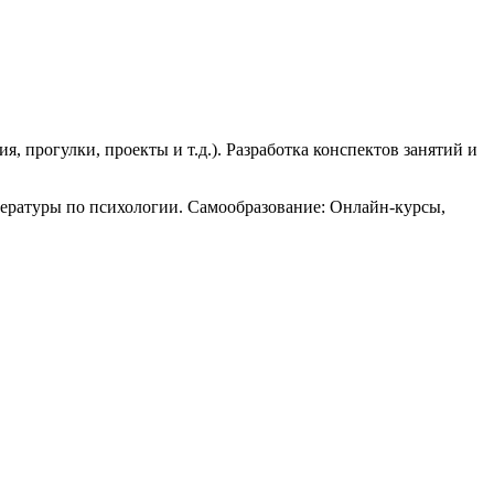
, прогулки, проекты и т.д.). Разработка конспектов занятий и
тературы по психологии. Самообразование: Онлайн-курсы,