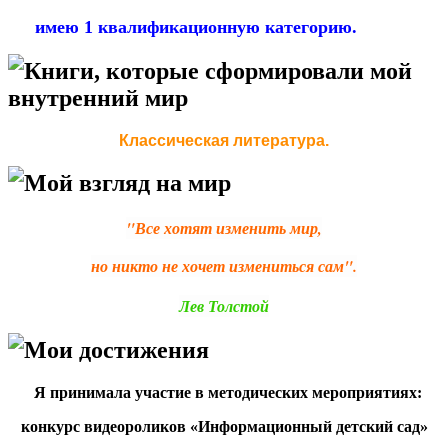
имею 1 квалификационную категорию.
Книги, которые сформировали мой
внутренний мир
Классическая литература.
Мой взгляд на мир
"Все хотят изменить мир,
но никто не хочет измениться сам".
Лев Толстой
Мои достижения
Я принимала участие в методических мероприятиях:
конкурс видеороликов «Информационный детский сад»