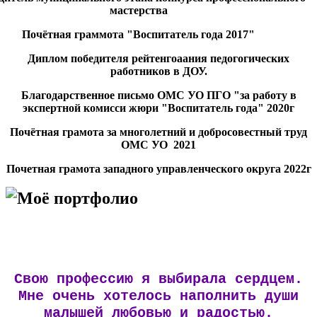
мастерства
Почётная граммота "Воспитатель года 2017"
Диплом победителя рейтенгоаания педогогических
работников в ДОУ.
Благодарственное письмо ОМС УО ПГО "за работу в
экспертной комисси жюри "Воспитатель года" 2020г
Почётная грамота за многолетний и добросовестный труд
ОМС УО 2021
Почетная грамота западного управленческого округа 2022г
Моё портфолио
Свою профессию я выбирала сердцем.
Мне очень хотелось наполнить души
малышей любовью и радостью.