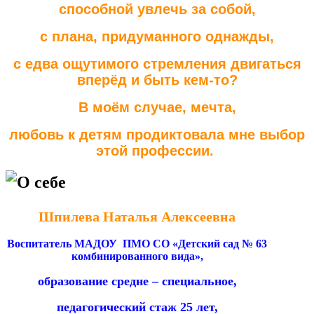
способной увлечь за собой,
с плана, придуманного однажды,
с едва ощутимого стремления двигаться
вперёд и быть кем-то?
В моём случае, мечта,
любовь к детям продиктовала мне выбор
этой профессии.
О себе
Шпилева Наталья Алексеевна
Воспитатель МАДОУ ПМО СО «Детский сад № 63
комбинированного вида»,
образование средне – специальное,
педагогический стаж 25 лет,