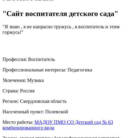
"Сайт воспитателя детского сада"
"Я знаю , я не напрасно тружусь , я воспитатель и этим
горжусь!"
Профессия:
Воспитатель
Профессиональные интересы:
Педагогика
Увлечения:
Музыка
Страна:
Россия
Регион:
Свердловская область
Населенный пункт:
Полевской
Место работы:
МАДОУ ПМО СО Детский сад № 63
комбинированного вида