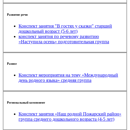
Развитие речи
Конспект занятия "В гостях у сказки" старший
дошкольный возраст (5-6 лет)
конспект занятия по речевому развитию
«Наступила осень» подготовительная группа
Разное
Конспект мероприятия на тему «Международный
день родного языка» средняя группа
Региональный компонент
Конспект занятия «Наш родной Пожарский район»
группа среднего дошкольного возраста (4-5 лет)