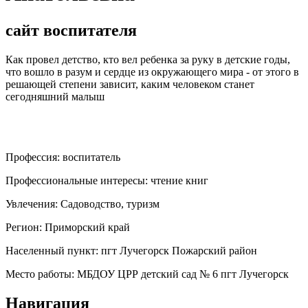
сайт воспитателя
Как провел детство, кто вел ребенка за руку в детские годы,
что вошло в разум и сердце из окружающего мира - от этого в
решающей степени зависит, каким человеком станет
сегодняшний малыш
Профессия:
воспитатель
Профессиональные интересы:
чтение книг
Увлечения:
Садоводство, туризм
Регион:
Приморский край
Населенный пункт:
пгт Лучегорск Пожарский район
Место работы:
МБДОУ ЦРР детский сад № 6 пгт Лучегорск
Навигация