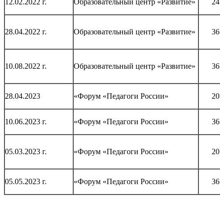
12.02.2022 г.
Образовательный центр «Развитие»
24
28.04.2022 г.
Образовательный центр «Развитие»
36
10.08.2022 г.
Образовательный центр «Развитие»
36
28.04.2023
«Форум «Педагоги России»
20
10.06.2023 г.
«Форум «Педагоги России»
36
05.03.2023 г.
«Форум «Педагоги России»
20
05.05.2023 г.
«Форум «Педагоги России»
36