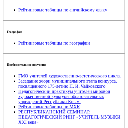
Рейтинговые таблицы по английскому языку
География
Рейтинговые таблицы по географии
Изобразительное искусство
ГМО учителей художественно-эстетического цикла.
Заседание жюри муниципального этапа конкурса,
посвященного 175-летию П. И. Чайковского
Педагогический практикум учителей мировой
художественной культуры образовательных
учреждений Республики Крым.
Рейтинговые таблицы по МХК
РЕСПУБЛИКАНСКИЙ СЕМИНАР.
ПЕДАГОГИЧЕСКИЙ РИНГ «УЧИТЕЛЬ МУЗЫКИ
XXI века»