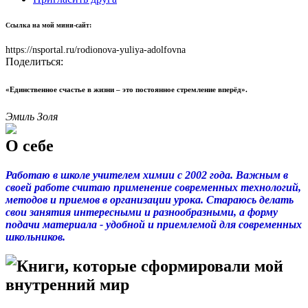
Ссылка на мой мини-сайт:
https://nsportal.ru/rodionova-yuliya-adolfovna
Поделиться:
«Единственное счастье в жизни – это постоянное стремление вперёд».
Эмиль Золя
О себе
Работаю в школе учителем химии с 2002 года. Важным в
своей работе считаю применение современных технологий,
методов и приемов в организации урока. Стараюсь делать
свои занятия интересными и разнообразными, а форму
подачи материала - удобной и приемлемой для современных
школьников.
Книги, которые сформировали мой
внутренний мир