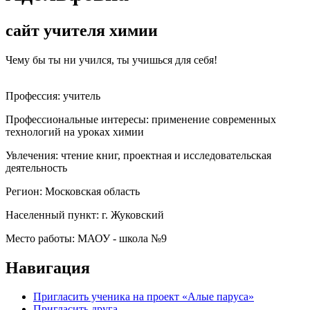
сайт учителя химии
Чему бы ты ни учился, ты учишься для себя!
Профессия:
учитель
Профессиональные интересы:
применение современных
технологий на уроках химии
Увлечения:
чтение книг, проектная и исследовательская
деятельность
Регион:
Московская область
Населенный пункт:
г. Жуковский
Место работы:
МАОУ - школа №9
Навигация
Пригласить ученика на проект «Алые паруса»
Пригласить друга