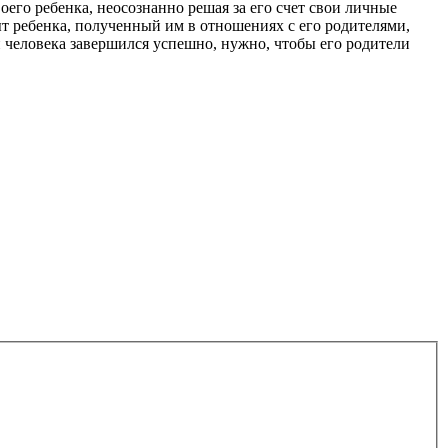
оего ребенка, неосознанно решая за его счет свои личные
т ребенка, полученный им в отношениях с его родителями,
 человека завершился успешно, нужно, чтобы его родители