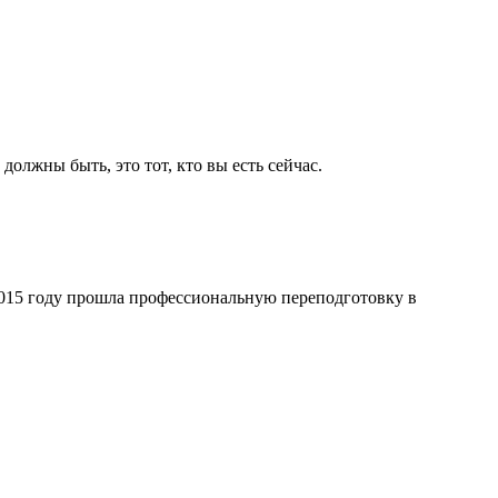
олжны быть, это тот, кто вы есть сейчас.
2015 году прошла профессиональную переподготовку в