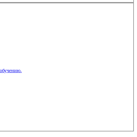
 обучению.