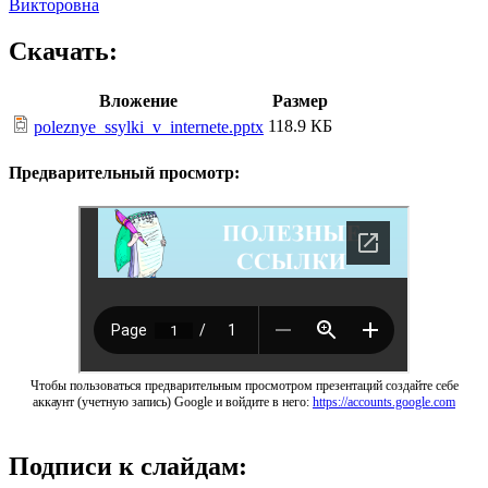
Викторовна
Скачать:
Вложение
Размер
118.9 КБ
poleznye_ssylki_v_internete.pptx
Предварительный просмотр:
Чтобы пользоваться предварительным просмотром презентаций создайте себе
аккаунт (учетную запись) Google и войдите в него:
https://accounts.google.com
Подписи к слайдам: