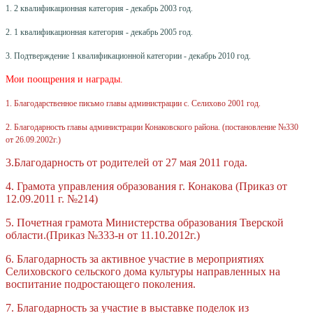
1. 2 квалификационная категория - декабрь 2003 год.
2. 1 квалификационная категория - декабрь 2005 год.
3. Подтверждение 1 квалификационной категории - декабрь 2010 год.
Мои поощрения и награды.
1. Благодарственное письмо главы администрации с. Селихово 2001 год.
2. Благодарность главы администрации Конаковского района. (постановление №330
от 26.09.2002г.)
3.Благодарность от родителей от 27 мая 2011 года.
4. Грамота управления образования г. Конакова (Приказ от
12.09.2011 г. №214)
5. Почетная грамота Министерства образования Тверской
области.(Приказ №333-н от 11.10.2012г.)
6. Благодарность за активное участие в мероприятиях
Селиховского сельского дома культуры направленных на
воспитание подростающего поколения.
7. Благодарность за участие в выставке поделок из