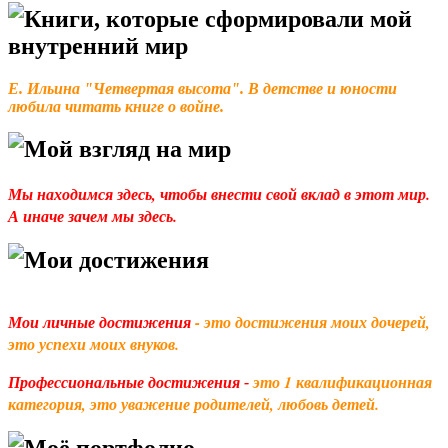
Книги, которые сформировали мой
внутренний мир
Е. Ильина "Четвертая высота". В детстве и юности
любила читать книге о войне.
Мой взгляд на мир
Мы находимся здесь, чтобы внести свой вклад в этот мир.
А иначе зачем мы здесь.
Мои достижения
- это достижения моих дочерей,
Мои личные достижения
это успехи моих внуков.
это 1 квалификационная
Профессиональные достижения -
категория, это уважение родителей, любовь детей.