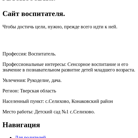
Сайт воспитателя.
Чтобы достичь цели, нужно, прежде всего идти к ней.
Профессия:
Воспитатель.
Профессиональные интересы:
Сенсорное воспитание и его
значение в познавательном развитие детей младшего возраста.
Увлечения:
Рукоделие, дача.
Регион:
Тверская область
Населенный пункт:
с.Селихово, Конаковский район
Место работы:
Детский сад №1 с.Селихово.
Навигация
Для родителей