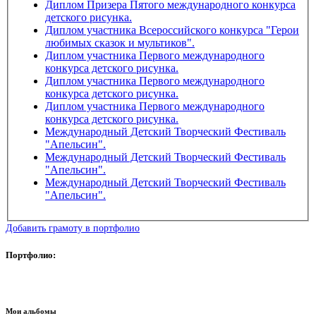
Диплом Призера Пятого международного конкурса
детского рисунка.
Диплом участника Всероссийского конкурса "Герои
любимых сказок и мультиков".
Диплом участника Первого международного
конкурса детского рисунка.
Диплом участника Первого международного
конкурса детского рисунка.
Диплом участника Первого международного
конкурса детского рисунка.
Международный Детский Творческий Фестиваль
"Апельсин".
Международный Детский Творческий Фестиваль
"Апельсин".
Международный Детский Творческий Фестиваль
"Апельсин".
Добавить грамоту в портфолио
Портфолио:
Мои альбомы