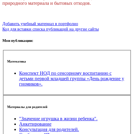
природного материала и бытовых отходов.
Добавить учебный материал в портфолио
Код для вставки списка публикаций на другие сайты
Мои публикации:
Математика
Конспект НОД по сенсорному воспитанию с
детьми первой младшей группы «День рождение у
гномиков».
Материалы для родителей
"Значение игрушка в жизни ребенка".
Анкетирование
Консультация для родителей.