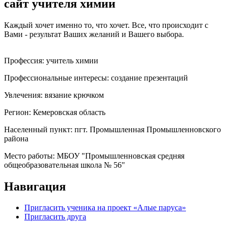
сайт учителя химии
Каждый хочет именно то, что хочет. Все, что происходит с
Вами - результат Ваших желаний и Вашего выбора.
Профессия:
учитель химии
Профессиональные интересы:
создание презентаций
Увлечения:
вязание крючком
Регион:
Кемеровская область
Населенный пункт:
пгт. Промышленная Промышленновского
района
Место работы:
МБОУ "Промышленновская средняя
общеобразовательная школа № 56"
Навигация
Пригласить ученика на проект «Алые паруса»
Пригласить друга