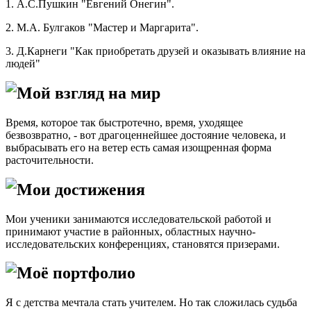
1. А.С.Пушкин "Евгений Онегин".
2. М.А. Булгаков "Мастер и Маргарита".
3. Д.Карнеги "Как приобретать друзей и оказывать влияние на
людей"
Мой взгляд на мир
Время, которое так быстротечно, время, уходящее
безвозвратно, - вот драгоценнейшее достояние человека, и
выбрасывать его на ветер есть самая изощренная форма
расточительности.
Мои достижения
Мои ученики занимаются исследовательской работой и
принимают участие в районных, областных научно-
исследовательских конференциях, становятся призерами.
Моё портфолио
Я с детства мечтала стать учителем. Но так сложилась судьба