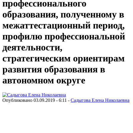
профессионального
образования, полученному в
межаттестационный период,
профилю профессиональной
деятельности,
стратегическим ориентирам
развития образования в
автономном округе
Опубликовано 03.09.2019 - 6:11 -
Садыгова Елена Николаевна