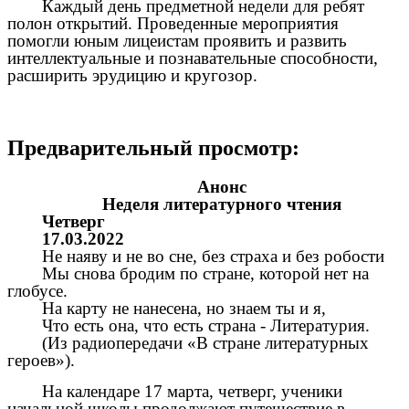
Каждый день предметной недели для ребят
полон открытий. Проведенные мероприятия
помогли юным лицеистам проявить и развить
интеллектуальные и познавательные способности,
расширить эрудицию и кругозор.
Предварительный просмотр:
Анонс
Неделя литературного чтения
Четверг
17.03.2022
Не наяву и не во сне, без страха и без робости
Мы снова бродим по стране, которой нет на
глобусе.
На карту не нанесена, но знаем ты и я,
Что есть она, что есть страна - Литературия.
(Из радиопередачи «В стране литературных
героев»).
На календаре 17 марта, четверг, ученики
начальной школы продолжают путешествие в