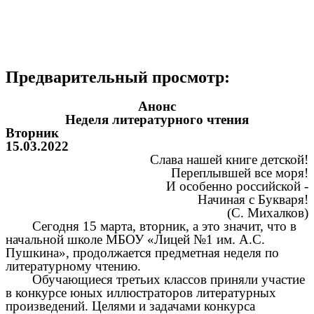
Предварительный просмотр:
Анонс
Неделя литературного чтения
Вторник
15.03.2022
Слава нашей книге детской!
Переплывшей все моря!
И особенно российской -
Начиная с Букваря!
(С. Михалков)
Сегодня 15 марта, вторник, а это значит, что в
начальной школе МБОУ «Лицей №1 им. А.С.
Пушкина», продолжается предметная неделя по
литературному чтению.
Обучающиеся третьих классов приняли участие
в конкурсе юных иллюстраторов литературных
произведений. Целями и задачами конкурса