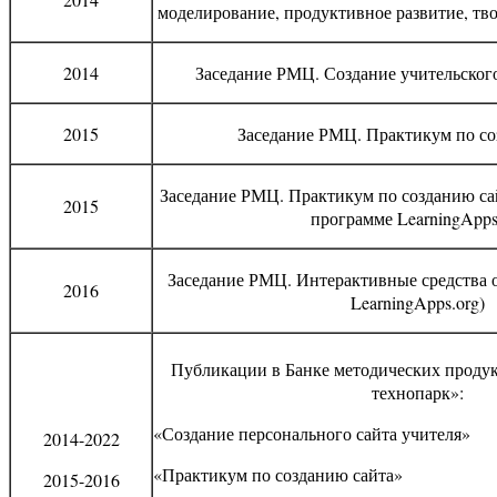
моделирование, продуктивное развитие, тво
2014
Заседание РМЦ. Создание учительског
2015
Заседание РМЦ. Практикум по со
Заседание РМЦ. Практикум по созданию сай
2015
программе LearningApps
Заседание РМЦ. Интерактивные средства 
2016
LearningApps.org)
Публикации в Банке методических прод
технопарк»:
«Создание персонального сайта учителя»
2014-2022
«Практикум по созданию сайта»
2015-2016