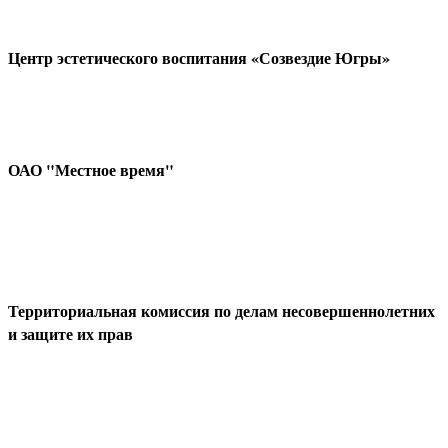
Центр эстетического воспитания «Созвездие Югры»
ОАО "Местное время"
Территориальная комиссия по делам несовершеннолетних
и защите их прав