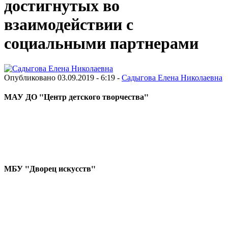
достигнутых во
взаимодействии с
социальными партнерами
Опубликовано 03.09.2019 - 6:19 -
Садыгова Елена Николаевна
МАУ ДО "Центр детского творчества"
МБУ "Дворец искусств"