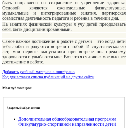
быть направлена на сохранение и укрепление здоровья.
Основой являются еженедельные физкультурные,
музыкальные и интегрированные занятия, партнерская
совместная деятельность педагога и ребенка в течении дня.
На занятиях физической культуры я учу детей преодолевать
себя, быть дисциплинированными.
Самое важное достижение в работе с детьми – это когда дети
тебя любят и радуются встречи с тобой. И спустя несколько
лет, мои первые выпускники при встрече по- прежнему
здороваются и улыбаются мне. Вот это я считаю самое высшее
достижение в работе.
Добавить учебный материал в портфолио
Код для вставки списка публикаций на другие сайты
Мои публикации:
Здоровый образ жизни
Дополнительная общеобразовательная программа
Физкультурно-спортивной направленности детей