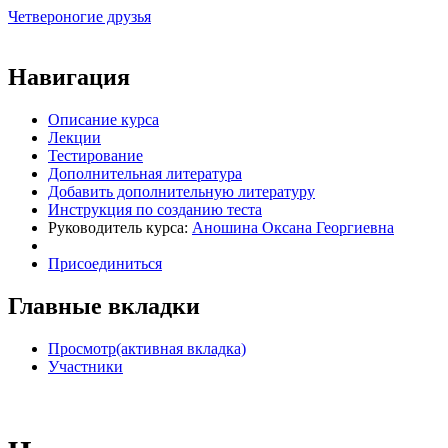
Четвероногие друзья
Виртуальный университет образовательной социальной сети
Навигация
Описание курса
Лекции
Тестирование
Дополнительная литература
Добавить дополнительную литературу
Инструкция по созданию теста
Руководитель курса:
Аношина Оксана Георгиевна
Присоединиться
Главные вкладки
Просмотр
(активная вкладка)
Участники