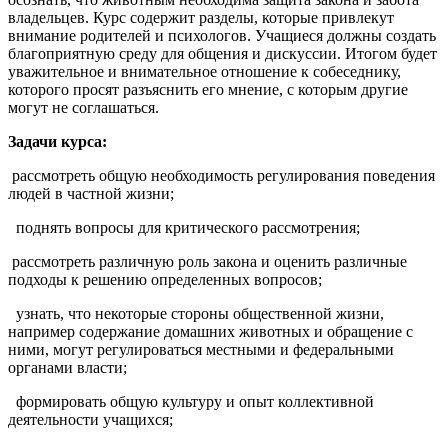
владельцев. Курс содержит разделы, которые привлекут
внимание родителей и психологов. Учащиеся должны создать
благоприятную среду для общения и дискуссии. Итогом будет
уважительное и внимательное отношение к собеседнику,
которого просят разъяснить его мнение, с которым другие
могут не соглашаться.
Задачи курса:
рассмотреть общую необходимость регулирования поведения
людей в частной жизни;
поднять вопросы для критического рассмотрения;
рассмотреть различную роль закона и оценить различные
подходы к решению определенных вопросов;
узнать, что некоторые стороны общественной жизни,
например содержание домашних животных и обращение с
ними, могут регулироваться местными и федеральными
органами власти;
формировать общую культуру и опыт коллективной
деятельности учащихся;