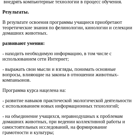
внедрять компьютерные технологии в процесс обучения.
Результаты.
В результате освоения программы учащиеся приобретают
теоретические знания по фелинологии, кинологии и селекции
домашних животных.
развивают умения:
- находить необходимую информацию, в том числе с
использованием сети Интернет;
- выражать свои мысли и взгляды, понимать основные
вопросы, влияющие на законы в отношении животных-
компаньонов.
Программа курса нацелена на:
- развитие навыков практической экологической деятельности
с использованием новых информационных технологий;
- на объединение учащихся, неравнодушных к проблемам
домашних животных, при ведении коллективной работы и
самостоятельных исследований, на формирование
грамотности и культуры;