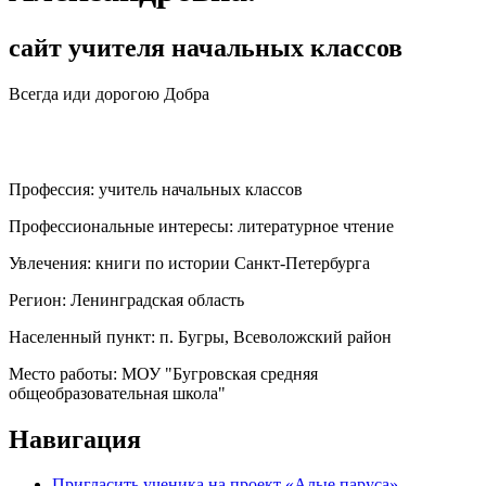
сайт учителя начальных классов
Всегда иди дорогою Добра
Профессия:
учитель начальных классов
Профессиональные интересы:
литературное чтение
Увлечения:
книги по истории Санкт-Петербурга
Регион:
Ленинградская область
Населенный пункт:
п. Бугры, Всеволожский район
Место работы:
МОУ "Бугровская средняя
общеобразовательная школа"
Навигация
Пригласить ученика на проект «Алые паруса»