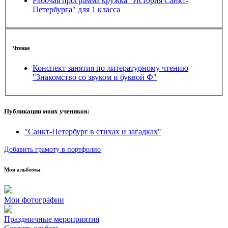
Рабочая программа кружка "История Санкт-
Петербурга" для 1 класса
Чтение
Конспект занятия по литературному чтению
"Знакомство со звуком и буквой Ф"
Публикации моих учеников:
"Санкт-Петербург в стихах и загадках"
Добавить грамоту в портфолио
Мои альбомы
Мои фотографии
Праздничные мероприятия