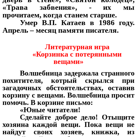
«Трава забвения», - их мы
прочитаем, когда станем старше.
Умер В.П. Катаев в 1986 году.
Апрель – месяц памяти писателя.
Литературная игра
«Корзинка с потерянными
вещами»
Волшебница задержала странного
похитителя, котрый скрылся при
загадочных обстоятельствах, оставив
корзину с вещами. Волшебница просит
помочь. В корзине письмо:
«Юные читатели!
Сделайте доброе дело! Отыщите
хозяина каждой вещи. Пока вещи не
найдут своих хозяев, книжка, из