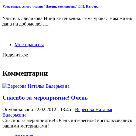
Урок внеклассного чтения "Цветик-семицветик" В.П. Катаева
Учитель : Беликова Нина Евгеньевна. Тема урока: Нам жизнь
дана на добрые дела....
Мне нравится
Поделиться:
Комментарии
Спасибо за мероприятие! Очень
Опубликовано 22.02.2012 - 13:45 -
Вересова Наталья
Валерьевна
Спасибо за мероприятие! Очень интересное! воспользовались
вашими материалами!