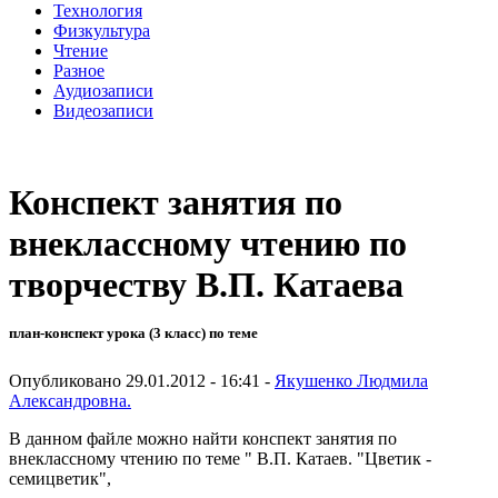
Технология
Физкультура
Чтение
Разное
Аудиозаписи
Видеозаписи
Конспект занятия по
внеклассному чтению по
творчеству В.П. Катаева
план-конспект урока (3 класс) по теме
Опубликовано 29.01.2012 - 16:41 -
Якушенко Людмила
Александровна.
В данном файле можно найти конспект занятия по
внеклассному чтению по теме " В.П. Катаев. "Цветик -
семицветик",