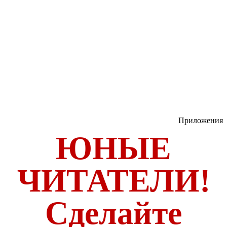
Приложения
ЮНЫЕ
ЧИТАТЕЛИ!
Сделайте