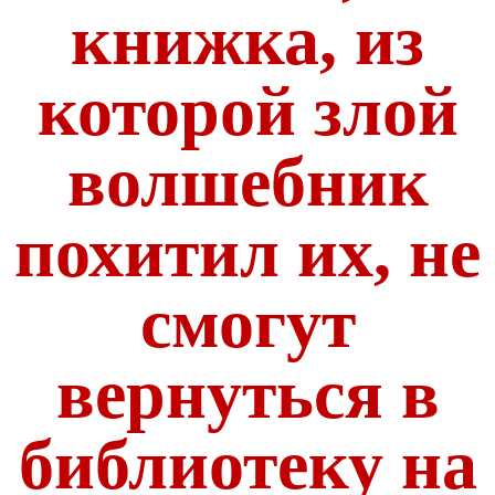
книжка, из
которой злой
волшебник
похитил их, не
смогут
вернуться в
библиотеку на