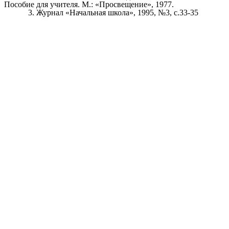
Пособие для учителя. М.: «Просвещение», 1977.
Журнал «Начальная школа», 1995, №3, с.33-35