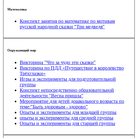
Математика
Конспект занятия по математике по мотивам
русской народной сказки "Три медведя"
Окружающий мир
Викторина "Что за чудо эти сказки"
Викторина по ПДД «Путешествие в королевство
Трёхглазки»
Игры и эксперименты для подготовительной
группы
Конспект непосредственно образовательной
деятельности "Весна пришла"
Мероприятие для детей дошкольного возраста по
теме:"Быть здоровым - здорово"
Опыты и эксперименты для младшей группы
опыты и эксперименты для средней группы
Опыты и эксперименты для старшей группы