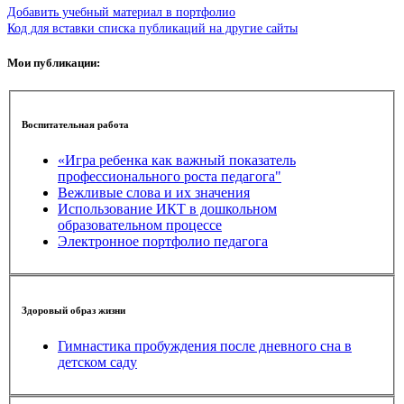
Добавить учебный материал в портфолио
Код для вставки списка публикаций на другие сайты
Мои публикации:
Воспитательная работа
«Игра ребенка как важный показатель
профессионального роста педагога"
Вежливые слова и их значения
Использование ИКТ в дошкольном
образовательном процессе
Электронное портфолио педагога
Здоровый образ жизни
Гимнастика пробуждения после дневного сна в
детском саду