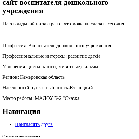
сайт воспитателя дошкольного
учреждения
Не откладывай на завтра то, что можешь сделать сегодня
Профессия:
Воспитатель дошкольного учреждения
Профессиональные интересы:
развитие детей
Увлечения:
цветы, книги, животные,фильмы
Регион:
Кемеровская область
Населенный пункт:
г. Ленинск-Кузнецкий
Место работы:
МАДОУ №2 "Сказка"
Навигация
Пригласить друга
Ссылка на мой мини-сайт: