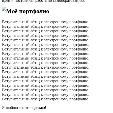
идей и постоянная работа по самообразованию.
Моё портфолио
Вступительный абзац к электронному портфолио.
Вступительный абзац к электронному портфолио.
Вступительный абзац к электронному портфолио.
Вступительный абзац к электронному портфолио.
Вступительный абзац к электронному портфолио.
Вступительный абзац к электронному портфолио.
Вступительный абзац к электронному портфолио.
Вступительный абзац к электронному портфолио.
Вступительный абзац к электронному портфолио.
Вступительный абзац к электронному портфолио.
Вступительный абзац к электронному портфолио.
Вступительный абзац к электронному портфолио.
Вступительный абзац к электронному портфолио.
Вступительный абзац к электронному портфолио.
Вступительный абзац к электронному портфолио.
Вступительный абзац к электронному портфолио.
Вступительный абзац к электронному портфолио.
Вступительный абзац к электронному портфолио.
Я люблю то, что я делаю!