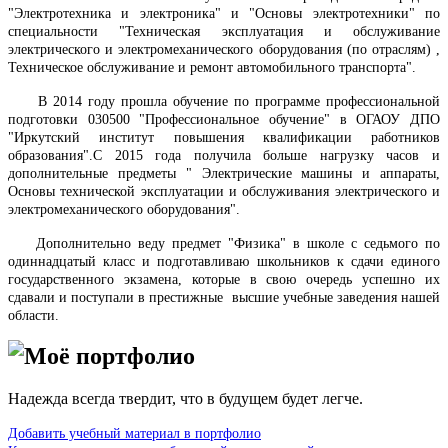
"Электротехника и электроника" и "Основы электротехники" по
специальности "Техническая эксплуатация и обслуживание
электрического и электромеханического оборудования (по отраслям) ,
Техническое обслуживание и ремонт автомобильного транспорта".
В 2014 году прошла обучение по программе профессиональной
подготовки 030500 "Профессиональное обучение" в ОГАОУ ДПО
"Иркутский институт повышения квалификации работников
образования".С 2015 года получила больше нагрузку часов и
дополнительные предметы " Электрические машины и аппараты,
Основы технической эксплуатации и обслуживания электрического и
электромеханического оборудования".
Дополнительно веду предмет "Физика" в школе с седьмого по
одиннадцатый класс и подготавливаю школьников к сдачи единого
государственного экзамена, которые в свою очередь успешно их
сдавали и поступали в престижные высшие учебные заведения нашей
области.
Моё портфолио
Надежда всегда твердит, что в будущем будет легче.
Добавить учебный материал в портфолио