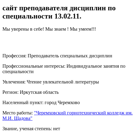
сайт преподавателя дисциплин по
специальности 13.02.11.
Мы уверены в себе! Мы знаем ! Мы умеем!!!
Профессия:
Преподаватель специальных дисциплин
Профессиональные интересы:
Индивидуальное занятия по
специальности
Увлечения:
Чтение увлекательной литературы
Регион:
Иркутская область
Населенный пункт:
город Черемхово
Место работы:
"Черемховский горнотехнический колледж им.
М.И. Щадова"
Звание, ученая степень:
нет