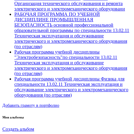
Организация технического обслуживания и ремонта
электрического и электромеханического оборудовани
РАБОЧАЯ ПРОГРАММА ПО УЧЕБНОЙ
ДИСЦИПЛИНЕ ПРОМЫШЛЕННАЯ
БЕЗОПАСНОСТЬ основной профессиональной
образовательной программы по специальности 13.02.11
Техническая эксплуатация и обслуживание
электрического и электромеханического оборудования
(по отраслям)
Рабочая программа учебной дисциплины
"Электробезопасность"по специальности 13.02.11
Техническая эксплуатация и обслуживание
электрического и электромеханического оборудования
(по отраслям)
Рабочая программа учебной дисциплины Физика для
специальности 13.02.11 Техническая эксплуатация и
обслуживание электрического и электромеханического
оборудования (по отраслям)
Добавить грамоту в портфолио
Мои альбомы
Создать альбом