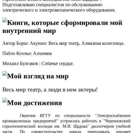
Подготавливаю специалистов по обслуживанию
электрического и электромеханического оборудования.
Книги, которые сформировали мой
внутренний мир
Автор Борис Акунин: Весь мир театр, Алмазная колесница.
Пабло Коэльо: Алхимик
Михаил Булгаков : Собачье сердце.
Мой взгляд на мир
Весь мир театр, а люди в нем актеры!
Мои достижения
Окончив ИГТУ по специальности "Электроснабжение
промышленных предприятий" устроилась работать в "Черемховский
горнотехнический колледж им. М.И. Щадова" диспетчером учебной
части. По совместительству начала преподавать предмет