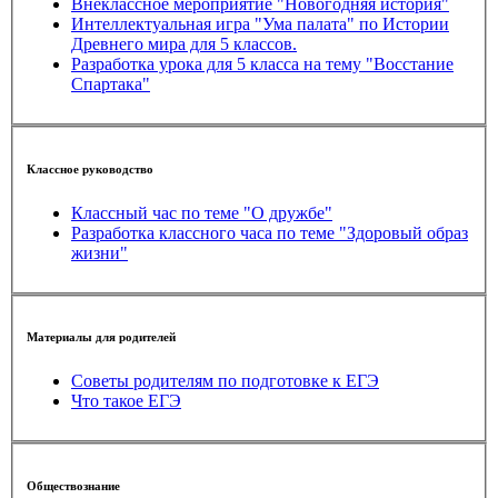
Внеклассное мероприятие "Новогодняя история"
Интеллектуальная игра "Ума палата" по Истории
Древнего мира для 5 классов.
Разработка урока для 5 класса на тему "Восстание
Спартака"
Классное руководство
Классный час по теме "О дружбе"
Разработка классного часа по теме "Здоровый образ
жизни"
Материалы для родителей
Советы родителям по подготовке к ЕГЭ
Что такое ЕГЭ
Обществознание