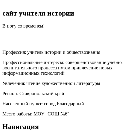
сайт учителя истории
В ногу со временем!
Профессия:
учитель истории и обществознания
Профессиональные интересы:
совершенствование учебно-
воспитательного процесса путем привлечение новых
информационных технологий
Увлечения:
чтение художественной литературы
Регион:
Ставропольский край
Населенный пункт:
город Благодарный
Место работы:
МОУ "СОШ №6"
Навигация