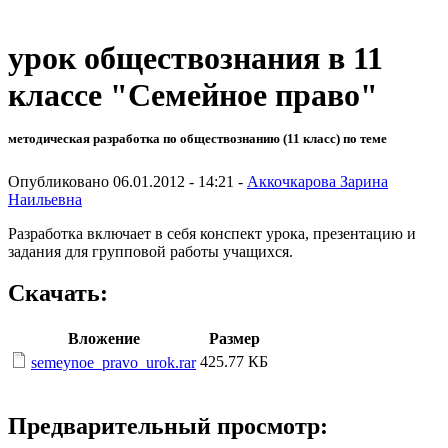
урок обществознания в 11
классе "Семейное право"
методическая разработка по обществознанию (11 класс) по теме
Опубликовано 06.01.2012 - 14:21 -
Аккочкарова Зарина
Наильевна
Разработка включает в себя конспект урока, презентацию и
задания для групповой работы учащихся.
Скачать:
Вложение
Размер
425.77 КБ
semeynoe_pravo_urok.rar
Предварительный просмотр: