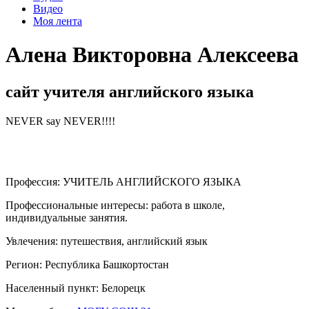
Видео
Моя лента
Алена Викторовна Алексеева
сайт учителя английского языка
NEVER say NEVER!!!!
Профессия:
УЧИТЕЛЬ АНГЛИЙСКОГО ЯЗЫКА
Профессиональные интересы:
работа в школе,
индивидуальные занятия.
Увлечения:
путешествия, английский язык
Регион:
Республика Башкортостан
Населенный пункт:
Белорецк