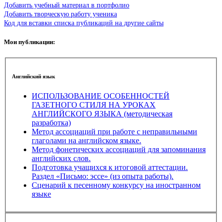
Добавить учебный материал в портфолио
Добавить творческую работу ученика
Код для вставки списка публикаций на другие сайты
Мои публикации:
Английский язык
ИСПОЛЬЗОВАНИЕ ОСОБЕННОСТЕЙ
ГАЗЕТНОГО СТИЛЯ НА УРОКАХ
АНГЛИЙСКОГО ЯЗЫКА (методическая
разработка)
Метод ассоциаций при работе с неправильными
глаголами на английском языке.
Метод фонетических ассоциаций для запоминания
английских слов.
Подготовка учащихся к итоговой аттестации.
Раздел «Письмо: эссе» (из опыта работы).
Сценарий к песенному конкурсу на иностранном
языке