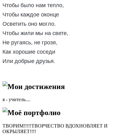
Чтобы было нам тепло,
Чтобы каждое оконце
Осветить оно могло.
Чтобы жили мы на свете,
Не ругаясь, не грозя,
Как хорошие соседи
Или добрые друзья.
Мои достижения
я - учитель....
Моё портфолио
ТВОРИМ!!!!!ТВОРЧЕСТВО ВДОХНОВЛЯЕТ И
ОКРЫЛЯЕТ!!!!