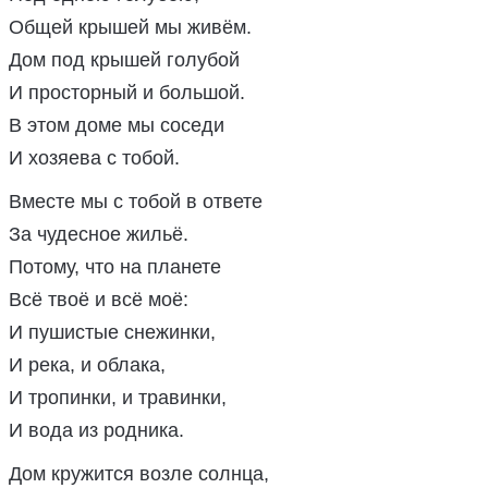
Общей крышей мы живём.
Дом под крышей голубой
И просторный и большой.
В этом доме мы соседи
И хозяева с тобой.
Вместе мы с тобой в ответе
За чудесное жильё.
Потому, что на планете
Всё твоё и всё моё:
И пушистые снежинки,
И река, и облака,
И тропинки, и травинки,
И вода из родника.
Дом кружится возле солнца,