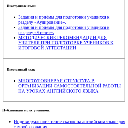
Иностранные языки
Задания и приёмы для подготовки учащихся к
разделу «Аудирование».
Задания и приёмы для подготовки учащихся к
разделу «Чтение».
МЕТОДИЧЕСКИЕ РЕКОМЕНДАЦИИ ДЛЯ
УЧИТЕЛЯ ПРИ ПОДГОТОВКЕ УЧЕНИКОВ К
ИТОГОВОЙ АТТЕСТАЦИИ
Иностранный язык
МНОГОУРОВНЕВАЯ СТРУКТУРА В
ОРГАНИЗАЦИИ САМОСТОЯТЕЛЬНОЙ РАБОТЫ
НА УРОКАХ АНГЛИЙСКОГО ЯЗЫКА
Публикации моих учеников:
Индивидуальное чтение сказок на английском языке для
самообразования