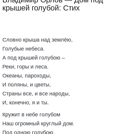
крышей голубой: Стих
Словно крыша над землёю,
Голубые небеса.
А под крышей голубою –
Реки, горы и леса.
Океаны, пароходы,
И поляны, и цветы,
Страны все, и все народы,
И, конечно, я и ты.
Кружит в небе голубом
Наш огромный круглый дом.
Под одною голубою,