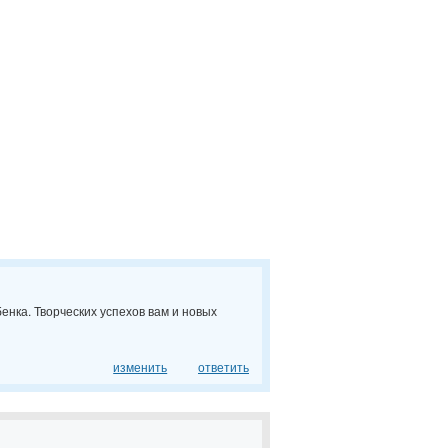
бенка. Творческих успехов вам и новых
изменить
ответить