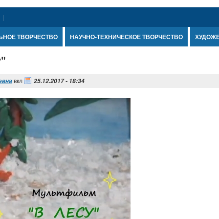
ЬНОЕ ТВОРЧЕСТВО
НАУЧНО-ТЕХНИЧЕСКОЕ ТВОРЧЕСТВО
ХУДОЖ
"
вкл
евна
25.12.2017 - 18:34