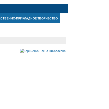
ЕСТВЕННО-ПРИКЛАДНОЕ ТВОРЧЕСТВО