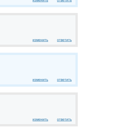
изменить
ответить
изменить
ответить
изменить
ответить