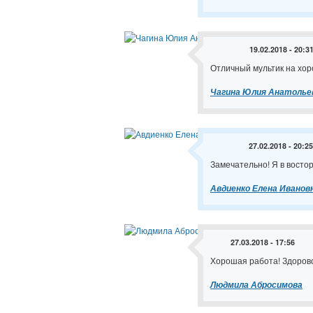
19.02.2018 - 20:3
Отличный мультик на хор
Чагина Юлия Анатолье
27.02.2018 - 20:25
Замечательно! Я в востор
Авдиенко Елена Иванов
27.03.2018 - 17:56
Хорошая работа! Здорово
Людмила Абросимова