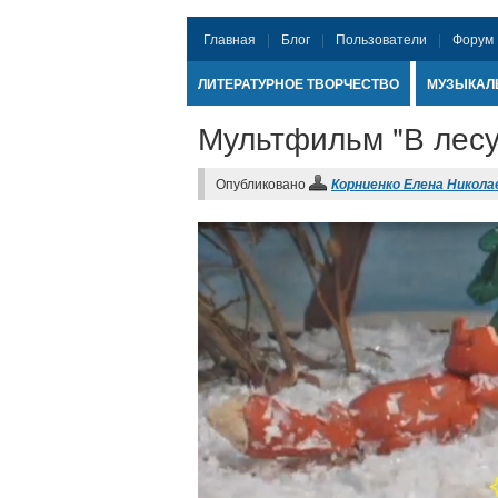
Главная
Блог
Пользователи
Форум
ЛИТЕРАТУРНОЕ ТВОРЧЕСТВО
МУЗЫКАЛ
Мультфильм "В лесу
Опубликовано
Корниенко Елена Никола