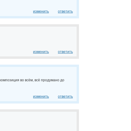
изменить
ответить
изменить
ответить
композиция во всём, всё продумано до
изменить
ответить