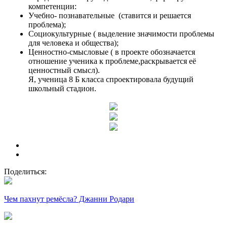
компетенции:
Учебно- познавательные (ставится и решается
проблема);
Социокультурные ( выделение значимости проблемы
для человека и общества);
Ценностно-смысловые ( в проекте обозначается
отношение ученика к проблеме,раскрывается её
ценностный смысл).
Я, ученица 8 Б класса спроектировала будущий
школьный стадион.
Поделиться:
Чем пахнут ремёсла? Джанни Родари