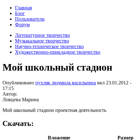
Главная
Блог
Пользователи
Форум
Литературное творчество
Музыкальное творчество
Научно-техническое творчество
Художественно-прикладное творчество
Мой школьный стадион
Опубликовано
пухляк людмила васильевна
вкл
23.01.2012 -
17:15
Автор:
Ловцева Марина
Мой школьный стадион проектная деятельность
Скачать:
Вложение
Размер