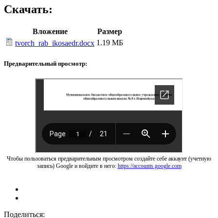
Скачать:
Вложение
Размер
1.19 МБ
tvorch_rab_ikosaedr.docx
Предварительный просмотр:
Чтобы пользоваться предварительным просмотром создайте себе аккаунт (учетную
запись) Google и войдите в него:
https://accounts.google.com
Поделиться: