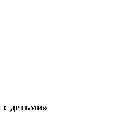
 с детьми»