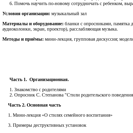
Помочь научить по-новому сотрудничать с ребенком, выр
Условия организации:
музыкальный зал
Материалы и оборудование:
бланки с опросниками, памятка д
аудиоколонки, экран, проектор), расслабляющая музыка.
Методы и приёмы:
мини-лекция, групповая дискуссия; модел
Часть 1. Организационная.
Знакомство с родителями
Опросник С. Степанова "Стили родительского поведения
Часть 2. Основная часть
1. Мини-лекция «О стилях семейного воспитания»
3. Примеры деструктивных установок