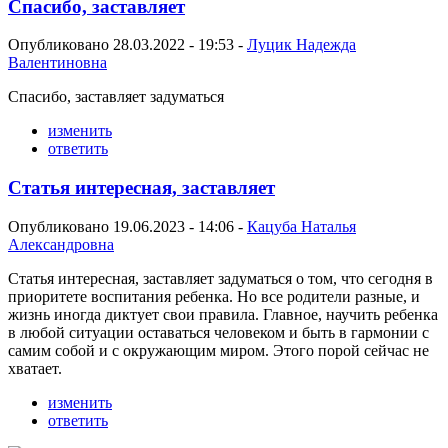
Спасибо, заставляет
Опубликовано 28.03.2022 - 19:53 -
Луцик Надежда
Валентиновна
Спасибо, заставляет задуматься
изменить
ответить
Статья интересная, заставляет
Опубликовано 19.06.2023 - 14:06 -
Кацуба Наталья
Александровна
Статья интересная, заставляет задуматься о том, что сегодня в
приоритете воспитания ребенка. Но все родители разные, и
жизнь иногда диктует свои правила. Главное, научить ребенка
в любой ситуации оставаться человеком и быть в гармонии с
самим собой и с окружающим миром. Этого порой сейчас не
хватает.
изменить
ответить