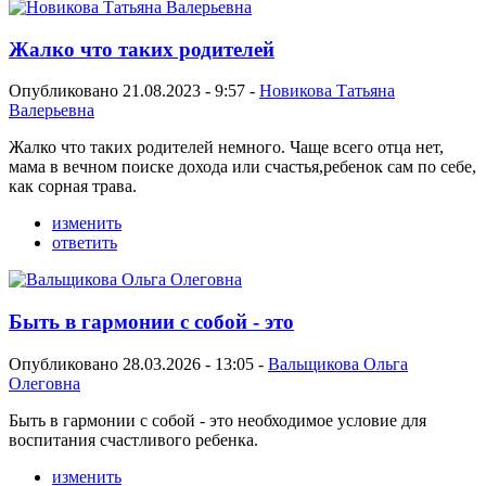
Жалко что таких родителей
Опубликовано 21.08.2023 - 9:57 -
Новикова Татьяна
Валерьевна
Жалко что таких родителей немного. Чаще всего отца нет,
мама в вечном поиске дохода или счастья,ребенок сам по себе,
как сорная трава.
изменить
ответить
Быть в гармонии с собой - это
Опубликовано 28.03.2026 - 13:05 -
Вальщикова Ольга
Олеговна
Быть в гармонии с собой - это необходимое условие для
воспитания счастливого ребенка.
изменить