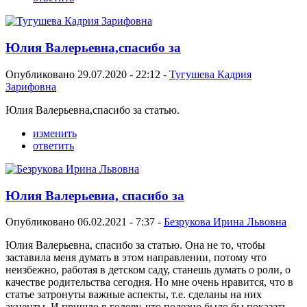
Юлия Валерьевна,спасибо за
Опубликовано 29.07.2020 - 22:12 -
Тугушева Кадрия
Зарифовна
Юлия Валерьевна,спасибо за статью.
изменить
ответить
Юлия Валерьевна, спасибо за
Опубликовано 06.02.2021 - 7:37 -
Безрукова Ирина Львовна
Юлия Валерьевна, спасибо за статью. Она не то, чтобы
заставила меня думать в этом направлении, потому что
неизбежно, работая в детском саду, станешь думать о роли, о
качестве родительства сегодня. Но мне очень нравится, что в
статье затронуты важные аспекты, т.е. сделаны на них
акценты. И пришло в голову, что полезно было бы показать