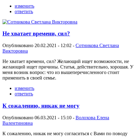
изменить
ответить
Не хватает времени, сил?
Опубликовано 20.02.2021 - 12:02 -
Сотникова Светлана
Викторовна
Не хватает времени, сил? Желающий ищет возможности, не
желающий ищет причины. Статья, действительно, хорошая. У
меня возник вопрос: что из вышеперечисленного стоит
применить в своей семье.
изменить
ответить
К сожалению, никак не могу
Опубликовано 06.03.2021 - 15:10 -
Волохова Елена
Валентиновна
К сожалению, никак не могу согласиться с Вами по поводу