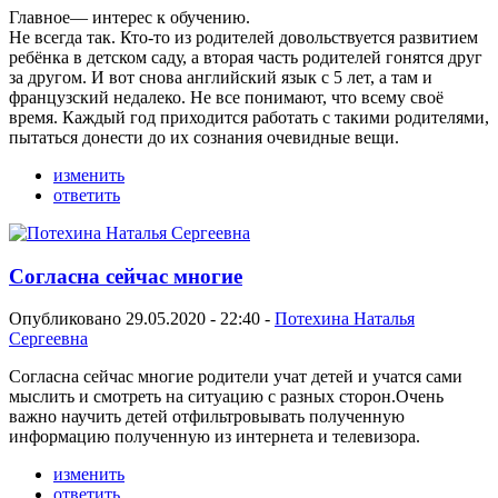
Главное— интерес к обучению.
Не всегда так. Кто-то из родителей довольствуется развитием
ребёнка в детском саду, а вторая часть родителей гонятся друг
за другом. И вот снова английский язык с 5 лет, а там и
французский недалеко. Не все понимают, что всему своё
время. Каждый год приходится работать с такими родителями,
пытаться донести до их сознания очевидные вещи.
изменить
ответить
Согласна сейчас многие
Опубликовано 29.05.2020 - 22:40 -
Потехина Наталья
Сергеевна
Согласна сейчас многие родители учат детей и учатся сами
мыслить и смотреть на ситуацию с разных сторон.Очень
важно научить детей отфильтровывать полученную
информацию полученную из интернета и телевизора.
изменить
ответить