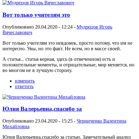
Вот только учителям это
Опубликовано 20.04.2020 - 12:24 -
Мудрецов Игорь
Вячеславович
Вот только учителям это невдомек, просто потому, что им не
интересно. Увы, но это факт. Не всем, но в массе своей.
А статья... статья верная, здесь (в отмеченном) есть и
положительные моменты, и отрицательные, мир меняется, но
во многом не в лучшую сторону.
изменить
ответить
Юлия Валерьевна,спасибо за
Опубликовано 23.04.2020 - 15:25 -
Черниченко Валентина
Михайловна
Юлия Валерьевна,спасибо за статью. Замечательный анализ