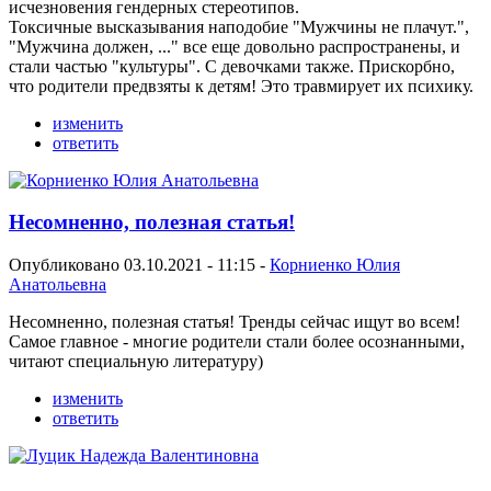
исчезновения гендерных стереотипов.
Токсичные высказывания наподобие "Мужчины не плачут.",
"Мужчина должен, ..." все еще довольно распространены, и
стали частью "культуры". С девочками также. Прискорбно,
что родители предвзяты к детям! Это травмирует их психику.
изменить
ответить
Несомненно, полезная статья!
Опубликовано 03.10.2021 - 11:15 -
Корниенко Юлия
Анатольевна
Несомненно, полезная статья! Тренды сейчас ищут во всем!
Самое главное - многие родители стали более осознанными,
читают специальную литературу)
изменить
ответить