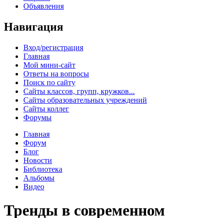
Объявления
Навигация
Вход/регистрация
Главная
Мой мини-сайт
Ответы на вопросы
Поиск по сайту
Сайты классов, групп, кружков...
Сайты образовательных учреждений
Сайты коллег
Форумы
Главная
Форум
Блог
Новости
Библиотека
Альбомы
Видео
Тренды в современном