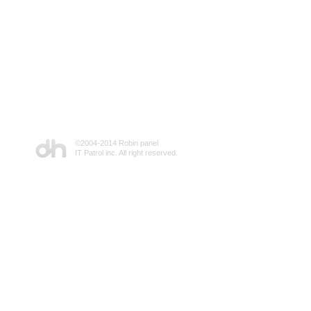
©2004-2014 Robin panel
IT Patrol inc. All right reserved.