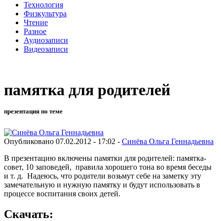
Технология
Физкультура
Чтение
Разное
Аудиозаписи
Видеозаписи
памятка для родителей
презентация по теме
Опубликовано 07.02.2012 - 17:02 -
Синёва Ольга Геннадьевна
В презентацию включены памятки для родителей: памятка-
совет, 10 заповедей, правила хорошего тона во время беседы
и т. д. Надеюсь, что родители возьмут себе на заметку эту
замечательную и нужную памятку и будут использовать в
процессе воспитания своих детей.
Скачать: