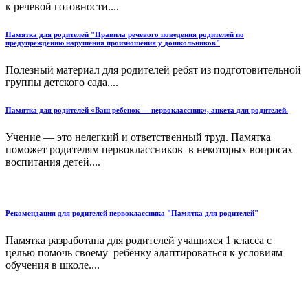
к речевой готовности....
Памятка для родителей "Правила речевого поведения родителей по
предупреждению нарушения произношения у дошкольников"
Полезный материал для родителей ребят из подготовительной
группы детского сада....
Памятка для родителей «Ваш ребенок — первоклассник», анкета для родителей.
Учение — это нелегкий и ответственный труд. Памятка
поможет родителям первоклассников в некоторых вопросах
воспитания детей....
Рекомендация для родителей первоклассника "Памятка для родителей"
Памятка разработана для родителей учащихся 1 класса с
целью помочь своему ребёнку адаптироваться к условиям
обучения в школе....