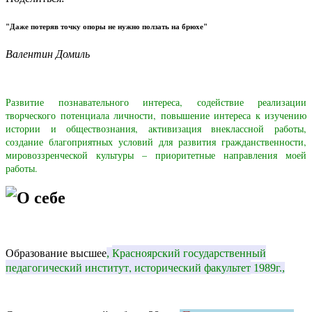
"Даже потеряв точку опоры не нужно ползать на брюхе"
Валентин Домиль
Развитие познавательного интереса, содействие реализации
творческого потенциала личности, повышение интереса к изучению
истории и обществознания, активизация внеклассной работы,
создание благоприятных условий для развития гражданственности,
мировоззренческой культуры – приоритетные направления моей
работы.
О себе
Красноярский государственный
Образование высшее
,
педагогический институт, исторический факультет
1989г.,