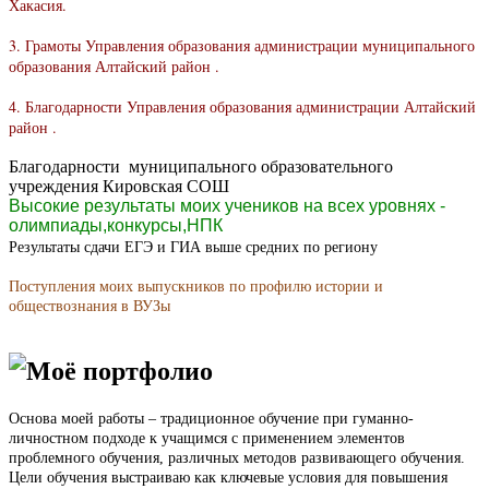
Хакасия.
3. Грамоты Управления образования администрации муниципального
образования Алтайский район .
4. Благодарности Управления образования администрации Алтайский
район .
Благодарности муниципального образовательного
учреждения Кировская СОШ
Высокие результаты моих учеников на всех уровнях -
олимпиады,конкурсы,НПК
Результаты сдачи ЕГЭ и ГИА выше средних по региону
Поступления моих выпускников по профилю истории и
обществознания в ВУЗы
Моё портфолио
Основа моей работы – традиционное обучение при гуманно-
личностном подходе к учащимся с применением элементов
проблемного обучения, различных методов развивающего обучения.
Цели обучения выстраиваю как ключевые условия для повышения