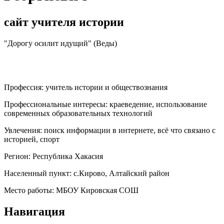
сайт учителя истории
"Дорогу осилит идущий" (Веды)
Профессия:
учитель истории и обществознания
Профессиональные интересы:
краеведение, использование
современных образовательных технологий
Увлечения:
поиск информации в интернете, всё что связано с
историей, спорт
Регион:
Республика Хакасия
Населенный пункт:
с.Кирово, Алтайский район
Место работы:
МБОУ Кировская СОШ
Навигация