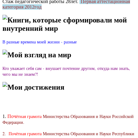
Стаж педагогической работы 28лет.
Первая аттестационная
категория 2012год
Книги, которые сформировали мой
внутренний мир
В разные времена моей жизни - разные
Мой взгляд на мир
Кто уважает себя сам - внушает почтение другим, откуда нам знать,
чего мы не знаем?!
Мои достижения
ётная грамота
Министерства Образования и Науки Российской
1.
Поч
Федерации.
2.
Почётная грамота
Министерства Образования и Науки Республики