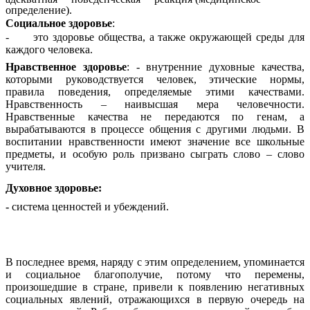
определение).
Социальное здоровье
:
- это здоровье общества, а также окружающей среды для
каждого человека.
Нравственное здоровье
: - внутренние духовные качества,
которыми руководствуется человек, этические нормы,
правила поведения, определяемые этими качествами.
Нравственность – наивысшая мера человечности.
Нравственные качества не передаются по генам, а
вырабатываются в процессе общения с другими людьми. В
воспитании нравственности имеют значение все школьные
предметы, и особую роль призвано сыграть слово – слово
учителя.
Духовное здоровье:
-
система ценностей и убеждений.
В последнее время, наряду с этим определением, упоминается
и социальное благополучие, потому что перемены,
произошедшие в стране, привели к появлению негативных
социальных явлений, отражающихся в первую очередь на