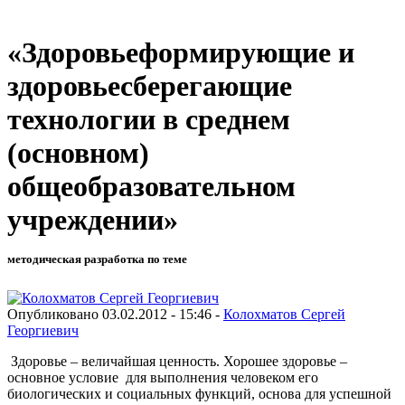
«Здоровьеформирующие и
здоровьесберегающие
технологии в среднем
(основном)
общеобразовательном
учреждении»
методическая разработка по теме
Опубликовано 03.02.2012 - 15:46 -
Колохматов Сергей
Георгиевич
Здоровье – величайшая ценность. Хорошее здоровье –
основное условие для выполнения человеком его
биологических и социальных функций, основа для успешной