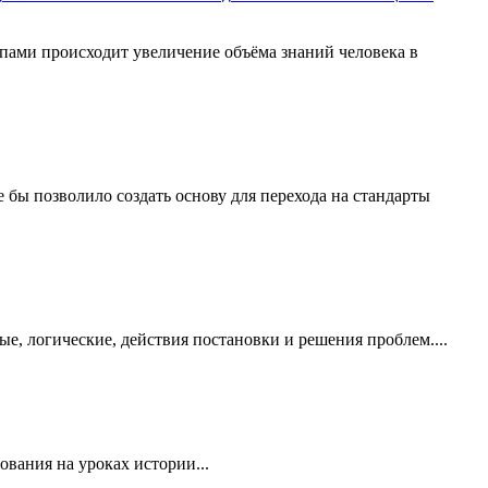
пами происходит увеличение объёма знаний человека в
бы позволило создать основу для перехода на стандарты
е, логические, действия постановки и решения проблем....
вания на уроках истории...