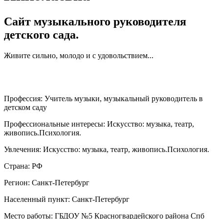
Сайт музыкального руководителя
детского сада.
Живите сильно, молодо и с удовольствием...
Профессия:
Учитель музыки, музыкальный руководитель в
детском саду
Профессиональные интересы:
Искусство: музыка, театр,
живопись.Психология.
Увлечения:
Искусство: музыка, театр, живопись.Психология.
Страна:
РФ
Регион:
Санкт-Петербург
Населенный пункт:
Санкт-Петербург
Место работы:
ГБДОУ №5 Красногвардейского района Спб