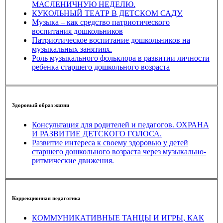
МАСЛЕНИЧНУЮ НЕДЕЛЮ.
КУКОЛЬНЫЙ ТЕАТР В ДЕТСКОМ САДУ.
Музыка – как средство патриотического
воспитания дошкольников
Патриотическое воспитание дошкольников на
музыкальных занятиях.
Роль музыкального фольклора в развитии личности
ребенка старшего дошкольного возраста
Здоровый образ жизни
Консультация для родителей и педагогов. ОХРАНА
И РАЗВИТИЕ ДЕТСКОГО ГОЛОСА.
Развитие интереса к своему здоровью у детей
старшего дошкольного возраста через музыкально-
ритмические движения.
Коррекционная педагогика
КОММУНИКАТИВНЫЕ ТАНЦЫ И ИГРЫ, КАК