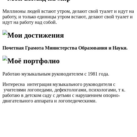
Миллионы людей встают утром, делают свой туалет и идут на
работу, и только единицы утром встают, делают свой туалет и
идут на работу над собой.
Мои достижения
Почетная Грамота Министерства Образования и Науки.
Моё портфолио
Работаю музыкальным руководителем с 1981 года.
Интересна интеграция музыкального руководителя с
учителями логопедами, дефектологами, психологами, т к.
работаю в детском саду с детьми с нарушением опорно-
двигательного аппарата и логопедическими.