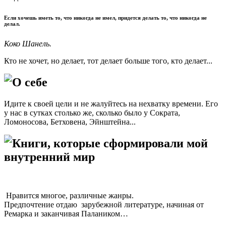
Если хочешь иметь то, что никогда не имел, придется делать то, что никогда не
делал.
Коко Шанель.
Кто не хочет, но делает, тот делает больше того, кто делает...
О себе
Идите к своей цели и не жалуйтесь на нехватку времени. Его
у нас в сутках столько же, сколько было у Сократа,
Ломоносова, Бетховена, Эйнштейна...
Книги, которые сформировали мой
внутренний мир
Нравится многое, различные жанры.
Предпочтение отдаю зарубежной литературе, начиная от
Ремарка и заканчивая Палаником…