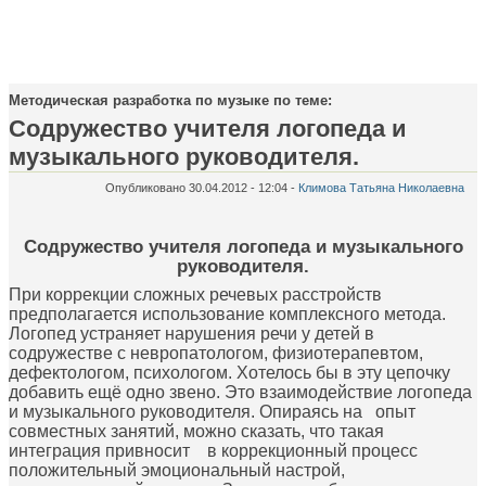
Методическая разработка по музыке по теме:
Содружество учителя логопеда и
музыкального руководителя.
Опубликовано 30.04.2012 - 12:04 -
Климова Татьяна Николаевна
Содружество учителя логопеда и музыкального
руководителя.
При коррекции сложных речевых расстройств
предполагается использование комплексного метода.
Логопед устраняет нарушения речи у детей в
содружестве с невропатологом, физиотерапевтом,
дефектологом, психологом. Хотелось бы в эту цепочку
добавить ещё одно звено. Это взаимодействие логопеда
и музыкального руководителя. Опираясь на опыт
совместных занятий, можно сказать, что такая
интеграция привносит в коррекционный процесс
положительный эмоциональный настрой,