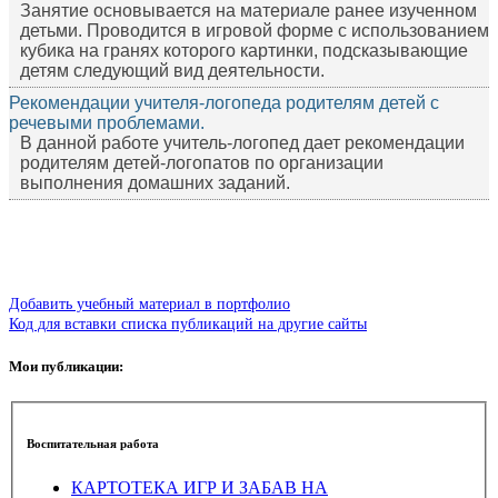
Занятие основывается на материале ранее изученном
детьми. Проводится в игровой форме с использованием
кубика на гранях которого картинки, подсказывающие
детям следующий вид деятельности.
Рекомендации учителя-логопеда родителям детей с
речевыми проблемами.
В данной работе учитель-логопед дает рекомендации
родителям детей-логопатов по организации
выполнения домашних заданий.
Добавить учебный материал в портфолио
Код для вставки списка публикаций на другие сайты
Мои публикации:
Воспитательная работа
КАРТОТЕКА ИГР И ЗАБАВ НА