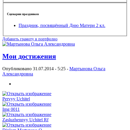
Сценарии праздников
Праздник, посвящённый Дню Матери 2 кл.
Добавить грамоту в портфолио
Мои достижения
Опубликовано 31.07.2014 - 5:25 -
Мартынова Ольга
Александровна
Pervyy Uchitel
Img 0011
Zasluzhennyy Uchitel Rf