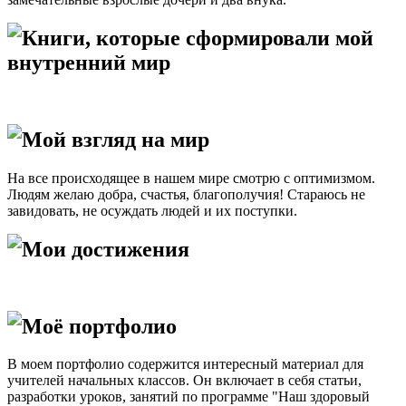
Книги, которые сформировали мой
внутренний мир
Мой взгляд на мир
На все происходящее в нашем мире смотрю с оптимизмом.
Людям желаю добра, счастья, благополучия! Стараюсь не
завидовать, не осуждать людей и их поступки.
Мои достижения
Моё портфолио
В моем портфолио содержится интересный материал для
учителей начальных классов. Он включает в себя статьи,
разработки уроков, занятий по программе "Наш здоровый