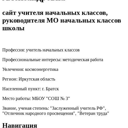
сайт учителя начальных классов,
руководителя МО начальных классов
школы
Профессия:
учитель начальных классов
Профессиональные интересы:
методическая работа
Увлечения:
космоэнергетика
Регион:
Иркутская область
Населенный пункт:
г. Братск
Место работы:
МБОУ "СОШ № 3"
Звание, ученая степень:
"Заслуженный учитель РФ",
"Отличник народного просвещения", "Ветеран труда"
Навигация