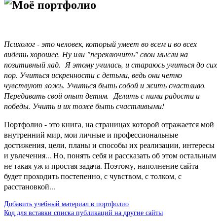
Моё портфолио
Психолог - это человек, который умеет во всем и во всех
видеть хорошее. Ну или "переключить" свои мысли на
позитивный лад. Я этому училась, и стараюсь учиться до сих
пор. Учиться искренности с детьми, ведь они четко
чувствуют ложь. Учиться быть собой и жить счастливо.
Передавать свой опыт детям. Делить с ними радости и
победы. Учить и их тоже быть счастливыми!
Портфолио - это книга, на страницах которой отражается мой
внутренний мир, мои личные и профессиональные
достижения, цели, планы и способы их реализации, интересы
и увлечения... Но, понять себя и рассказать об этом остальным
не такая уж и простая задача. Поэтому, наполнение сайта
будет проходить постепенно, с чувством, с толком, с
расстановкой...
Добавить учебный материал в портфолио
Код для вставки списка публикаций на другие сайты