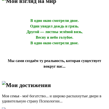
Мой взгляд на мир
В одно окно смотрели двое.
Один увидел дождь и грязь.
Другой — листвы зелёной вязь,
Весну и небо голубое.
В одно окно смотрели двое.
Мы сами создаём ту реальность, которая существует
вокруг нас...
Мои достижения
Моя семья - моё богатство
и широко
распахнутые двери в
...
удивительную страну Психологии
...