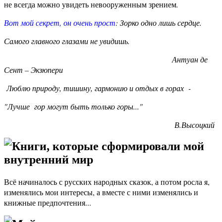
не всегда можно увидеть невооруженным зрением
.
Вот мой секрет, он очень прост
:
Зорко одно лишь сердце.
Самого главного глазами не увидишь.
Антуан де
Сент – Экзюпери
Люблю природу, тишину, гармонию и отдых в горах -
"Лучше гор могут быть только горы..."
В.Высоцкий
Книги, которые сформировали мой
внутренний мир
Всё начиналось с русских народных сказок, а потом росла я,
изменялись мои интересы, а вместе с ними изменялись и
книжные предпочтения...