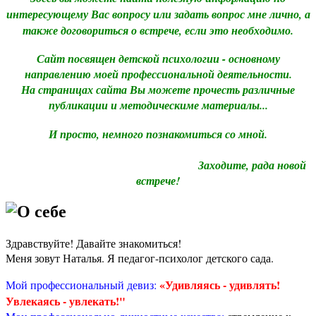
интересующему Вас вопросу или задать вопрос мне лично, а
также договориться о встрече, если это необходимо.
Сайт посвящен детской психологии - основному
направлению моей профессиональной деятельности.
На страницах сайта Вы можете прочесть различные
публикации и методическиме материалы...
И просто, немного познакомиться со мной.
Заходите, рада новой
встрече!
О себе
Здравствуйте! Давайте знакомиться!
Меня зовут Наталья. Я педагог-психолог детского сада.
«Удивляясь - удивлять!
Мой профессиональный девиз:
Увлекаясь - увлекать!"