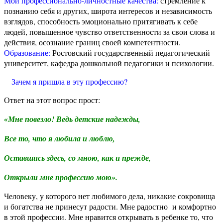
Мои профессионально-личностные качества:
стремление к
познанию себя и других, широта интересов и независимость
взглядов, способность эмоционально притягивать к себе
людей, повышенное чувство ответственности за свои слова и
действия, осознание границ своей компетентности.
Образование:
Ростовский государственный педагогический
университет, кафедра дошкольной педагогики и психологии.
Зачем я пришла в эту профессию?
Ответ на этот вопрос прост:
«Мне повезло! Ведь детские надежды,
Все то, что я любила и люблю,
Оставшись здесь, со мною, как и прежде,
Открыли мне профессию мою».
Человеку, у которого нет любимого дела, никакие сокровища
и богатства не принесут радости. Мне радостно и комфортно
в этой профессии. Мне нравится открывать в ребенке то, что