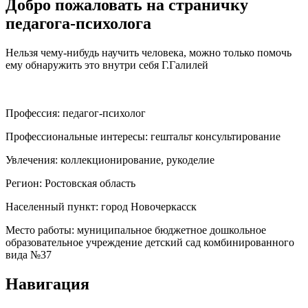
Добро пожаловать на страничку
педагога-психолога
Нельзя чему-нибудь научить человека, можно только помочь
ему обнаружить это внутри себя Г.Галилей
Профессия:
педагог-психолог
Профессиональные интересы:
гештальт консультирование
Увлечения:
коллекционирование, рукоделие
Регион:
Ростовская область
Населенный пункт:
город Новочеркасск
Место работы:
муниципальное бюджетное дошкольное
образовательное учреждение детский сад комбинированного
вида №37
Навигация