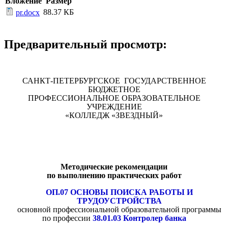
Вложение
Размер
88.37 КБ
pr.docx
Предварительный просмотр:
САНКТ-ПЕТЕРБУРГСКОЕ ГОСУДАРСТВЕННОЕ
БЮДЖЕТНОЕ
ПРОФЕССИОНАЛЬНОЕ ОБРАЗОВАТЕЛЬНОЕ
УЧРЕЖДЕНИЕ
«КОЛЛЕДЖ «ЗВЕЗДНЫЙ»
Методические рекомендации
по выполнению практических работ
ОП.07 ОСНОВЫ ПОИСКА РАБОТЫ И
ТРУДОУСТРОЙСТВА
основной профессиональной образовательной программы
по профессии
38.01.03 Контролер банка