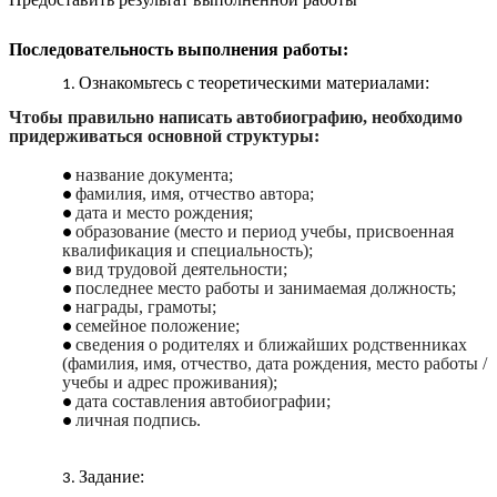
Последовательность выполнения работы:
Ознакомьтесь с теоретическими материалами:
Чтобы правильно написать автобиографию, необходимо
придерживаться основной структуры:
название документа;
фамилия, имя, отчество автора;
дата и место рождения;
образование (место и период учебы, присвоенная
квалификация и специальность);
вид трудовой деятельности;
последнее место работы и занимаемая должность;
награды, грамоты;
семейное положение;
сведения о родителях и ближайших родственниках
(фамилия, имя, отчество, дата рождения, место работы /
учебы и адрес проживания);
дата составления автобиографии;
личная подпись.
Задание: