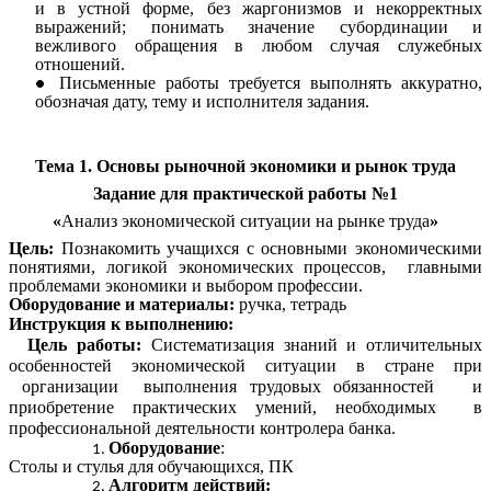
и в устной форме, без жаргонизмов и некорректных
выражений; понимать значение субординации и
вежливого обращения в любом случая служебных
отношений.
Письменные работы требуется выполнять аккуратно,
обозначая дату, тему и исполнителя задания.
Тема 1. Основы рыночной экономики и рынок труда
Задание для практической работы №1
«
Анализ экономической ситуации на рынке труда
»
Цель:
Познакомить учащихся с основными экономическими
понятиями, логикой экономических процессов, главными
проблемами экономики и выбором профессии.
Оборудование и материалы:
ручка, тетрадь
Инструкция к выполнению:
Цель работы:
Систематизация знаний и отличительных
особенностей экономической ситуации в стране при
организации выполнения трудовых обязанностей и
приобретение практических умений, необходимых в
профессиональной деятельности контролера банка.
Оборудование
:
Столы и стулья для обучающихся, ПК
Алгоритм действий: