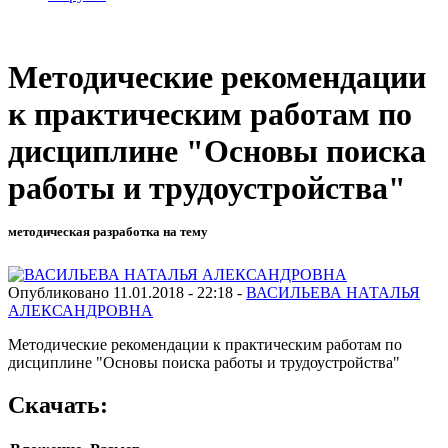
Методические рекомендации
к практическим работам по
дисциплине "Основы поиска
работы и трудоустройства"
методическая разработка на тему
Опубликовано 11.01.2018 - 22:18 -
ВАСИЛЬЕВА НАТАЛЬЯ
АЛЕКСАНДРОВНА
Методические рекомендации к практическим работам по
дисциплине "Основы поиска работы и трудоустройства"
Скачать: