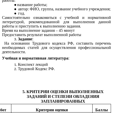
работы:
название работы;
автор: ФИО, группа, название учебного учреждения;
год.
Самостоятельно ознакомиться с учебной и нормативной
литературой, рекомендованной для выполнения данной
работы и приступить к выполнению задания.
Время на выполнение задания – 45 минут
Предоставить результат выполненной работы
Задание
:
На основании Трудового кодекса РФ, составить перечень
необходимых статей для осуществления профессиональной
деятельности.
Учебная и нормативная литература
:
Конспект лекций
Трудовой Кодекс РФ.
5. КРИТЕРИИ ОЦЕНКИ ВЫПОЛНЕННЫХ
ЗАДАНИЙ И СТЕПЕНИ ОВЛАДЕНИЯ
ЗАПЛАНИРОВАННЫХ
абот
Критерии оценки
Баллы