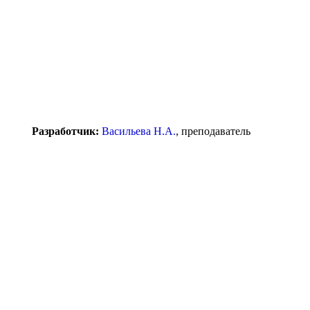
Разработчик:
Васильева Н.А.
, преподаватель