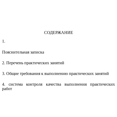
СОДЕРЖАНИЕ
1.
Пояснительная записка
2.
Перечень практических занятий
3.
Общие требования к выполнению практических занятий
4.
система контроля качества выполнения практических
работ