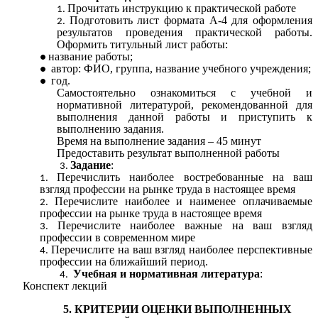
Прочитать инструкцию к практической работе
Подготовить лист формата А-4 для оформления
результатов проведения практической работы.
Оформить титульный лист работы:
название работы;
автор: ФИО, группа, название учебного учреждения;
год.
Самостоятельно ознакомиться с учебной и
нормативной литературой, рекомендованной для
выполнения данной работы и приступить к
выполнению задания.
Время на выполнение задания – 45 минут
Предоставить результат выполненной работы
Задание
:
Перечислить наиболее востребованные на ваш
взгляд профессии на рынке труда в настоящее время
Перечислите наиболее и наименее оплачиваемые
профессии на рынке труда в настоящее время
Перечислите наиболее важные на ваш взгляд
профессии в современном мире
Перечислите на ваш взгляд наиболее перспективные
профессии на ближайший период.
Учебная и нормативная литература
:
Конспект лекций
5. КРИТЕРИИ ОЦЕНКИ ВЫПОЛНЕННЫХ