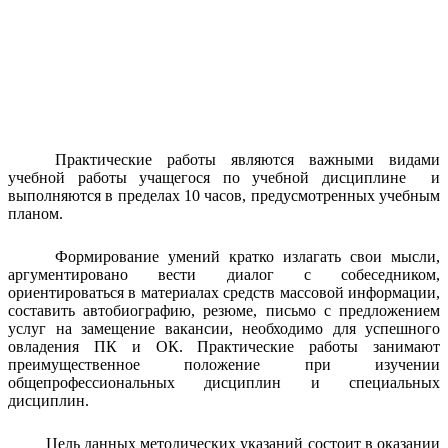
Практические работы являются важными видами
учебной работы учащегося по учебной дисциплине и
выполняются в пределах 10 часов, предусмотренных учебным
планом.
Формирование умений кратко излагать свои мысли,
аргументировано вести диалог с собеседником,
ориентироваться в материалах средств массовой информации,
составить автобиографию, резюме, письмо с предложением
услуг на замещение вакансии, необходимо для успешного
овладения ПК и ОК. Практические работы занимают
преимущественное положение при изучении
общепрофессиональных дисциплин и специальных
дисциплин.
Цель данных методических указаний состоит в оказании