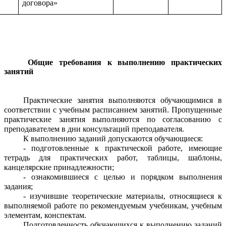
договора»
Общие требования к выполнению практических
занятий
Практические занятия выполняются обучающимися в
соответствии с учебным расписанием занятий. Пропущенные
практические занятия выполняются по согласованию с
преподавателем в дни консультаций преподавателя.
К выполнению заданий допускаются обучающиеся:
- подготовленные к практической работе, имеющие
тетрадь для практических работ, таблицы, шаблоны,
канцелярские принадлежности;
- ознакомившиеся с целью и порядком выполнения
задания;
- изучившие теоретические материалы, относящиеся к
выполняемой работе по рекомендуемым учебникам, учебным
элементам, конспектам.
Подготовленность обучающихся к выполнению заданий