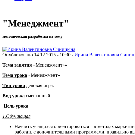
"Менеджмент"
методическая разработка на тему
Опубликовано 14.12.2015 - 10:30 -
Ирина Валентиновна Синиц
Тема занятия
«Менеджмент»»
Тема урока
«Менеджмент»
Тип урока
деловая игра.
Вид урока
смешанный
Цель урока
1.Обучающая
Научить учащихся ориентироваться в методах маркетинга
работать с дополнительными программами, правильно в