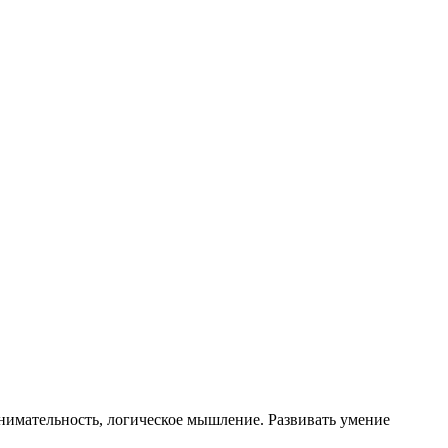
нимательность, логическое мышление. Развивать умение