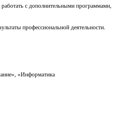
ие работать с дополнительными программами,
зультаты профессиональной деятельности.
ание», «Информатика