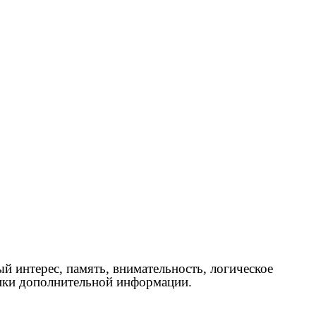
 интерес, память, внимательность, логическое
ики дополнительной информации.