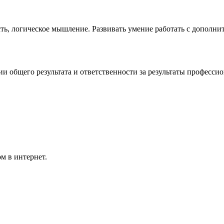
сть, логическое мышление. Развивать умение работать с допол
 общего результата и ответственности за результаты профессио
м в интернет.