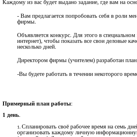
Каждому из вас будет выдано задание, где вам на о
- Вам предлагается попробовать себя в роли м
фирмы.
Объявляется конкурс. Для этого в специальном
интернет), чтобы показать все свои деловые к
несколько дней.
Директором фирмы (учителем) разработан план,
-Вы будете работать в течении некоторого вре
Примерный план работы
:
1 день
.
Спланировать своё рабочее время на семь дне
организовать каждому личную информационну