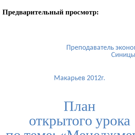
Предварительный просмотр:
Преподаватель эконом
Синицы
Макарьев 2012г.
План
открытого урока