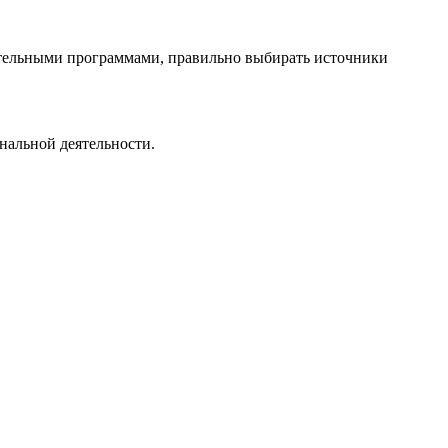
нительными программами, правильно выбирать источники
нальной деятельности.