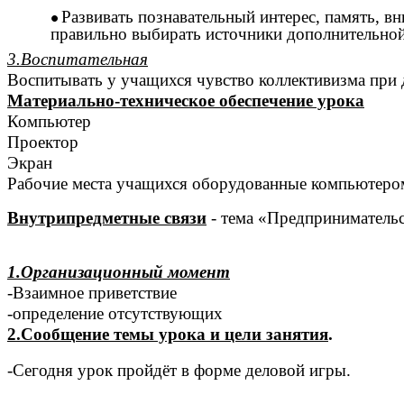
Развивать познавательный интерес, память, в
правильно выбирать источники дополнительно
3.Воспитательная
Воспитывать у учащихся чувство коллективизма при д
Материально-техническое обеспечение урока
Компьютер
Проектор
Экран
Рабочие места учащихся оборудованные компьютером
Внутрипредметные связи
- тема «Предприниматель
1.Организационный момент
-Взаимное приветствие
-определение отсутствующих
2.Сообщение темы урока и цели занятия
.
-Сегодня урок пройдёт в форме деловой игры.