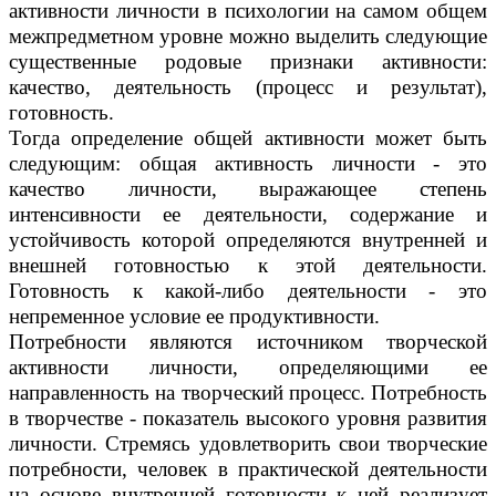
активности личности в психологии на самом общем
межпредметном уровне можно выделить следующие
существенные родовые признаки активности:
качество, деятельность (процесс и результат),
готовность.
Тогда определение общей активности может быть
следующим: общая активность личности - это
качество личности, выражающее степень
интенсивности ее деятельности, содержание и
устойчивость которой определяются внутренней и
внешней готовностью к этой деятельности.
Готовность к какой-либо деятельности - это
непременное условие ее продуктивности.
Потребности являются источником творческой
активности личности, определяющими ее
направленность на творческий процесс. Потребность
в творчестве - показатель высокого уровня развития
личности. Стремясь удовлетворить свои творческие
потребности, человек в практической деятельности
на основе внутренней готовности к ней реализует