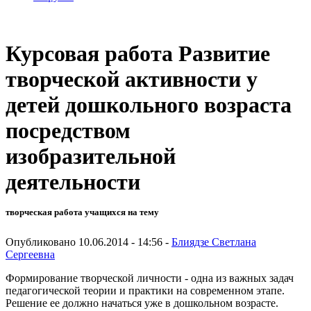
Курсовая работа Развитие
творческой активности у
детей дошкольного возраста
посредством
изобразительной
деятельности
творческая работа учащихся на тему
Опубликовано 10.06.2014 - 14:56 -
Блиядзе Светлана
Сергеевна
Формирование творческой личности - одна из важных задач
педагогической теории и практики на современном этапе.
Решение ее должно начаться уже в дошкольном возрасте.