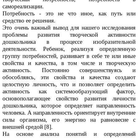
самореализации.
Потребность - это не что иное, как путь или
средство ее решения.
Это очень важный вывод для нашего исследования
проблемы развития творческой активности
дошкольника в процессе изобразительной
деятельности. Ребенок, реализуя определенную
группу потребностей, развивает в себе те или иные
свойства и качества, в том числе и творческую
активность. Постоянно совершенствуясь и
обособляясь, эти свойства и качества создают
целостную личность, что и позволяет определить
активность как системообразующий фактор,
основополагающее свойство развития личности
дошкольника, которое определяет направленность
человека. А направленность ориентирует внутренние
силы организма, его энергию на равновесие с
внешней средой [8].
На основе анализа понятий и определений