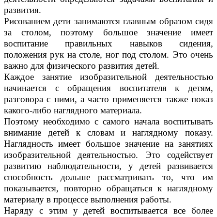
развития.
Рисованием дети занимаются главным образом сидя
за столом, поэтому большое значение имеет
воспитание правильных навыков сидения,
положения рук на столе, ног под столом. Это очень
важно для физического развития детей.
Каждое занятие изобразительной деятельностью
начинается с обращения воспитателя к детям,
разговора с ними, а часто применяется также показ
какого-либо наглядного материала.
Поэтому необходимо с самого начала воспитывать
внимание детей к словам и наглядному показу.
Наглядность имеет большое значение на занятиях
изобразительной деятельностью. Это содействует
развитию наблюдательности, у детей развивается
способность дольше рассматривать то, что им
показывается, повторно обращаться к наглядному
материалу в процессе выполнения работы.
Наряду с этим у детей воспитывается все более