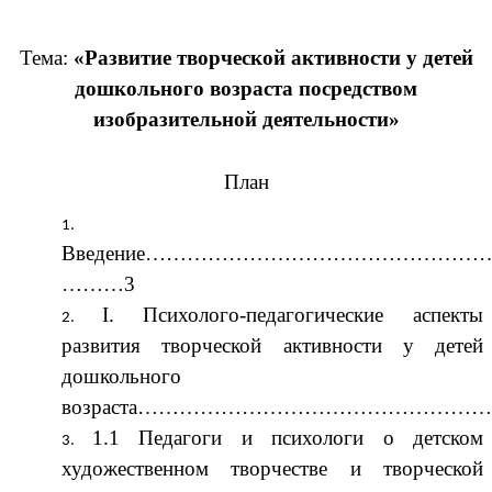
Тема:
«Развитие творческой активности у детей
дошкольного возраста посредством
изобразительной деятельности»
План
Введение…………………………………………
………3
I. Психолого-педагогические аспекты
развития творческой активности у детей
дошкольного
возраста…………………………………………….
1.1 Педагоги и психологи о детском
художественном творчестве и творческой