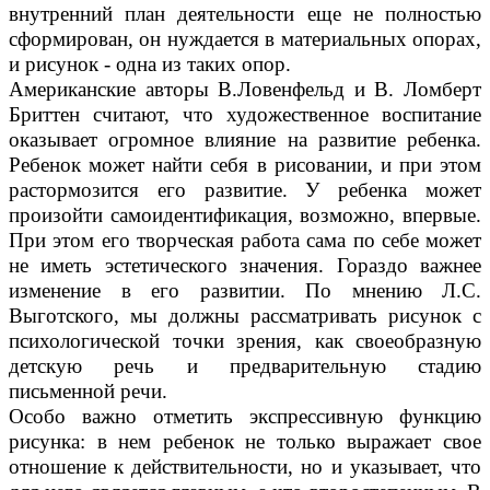
внутренний план деятельности еще не полностью
сформирован, он нуждается в материальных опорах,
и рисунок - одна из таких опор.
Американские авторы В.Ловенфельд и В. Ломберт
Бриттен считают, что художественное воспитание
оказывает огромное влияние на развитие ребенка.
Ребенок может найти себя в рисовании, и при этом
растормозится его развитие. У ребенка может
произойти самоидентификация, возможно, впервые.
При этом его творческая работа сама по себе может
не иметь эстетического значения. Гораздо важнее
изменение в его развитии. По мнению Л.С.
Выготского, мы должны рассматривать рисунок с
психологической точки зрения, как своеобразную
детскую речь и предварительную стадию
письменной речи.
Особо важно отметить экспрессивную функцию
рисунка: в нем ребенок не только выражает свое
отношение к действительности, но и указывает, что