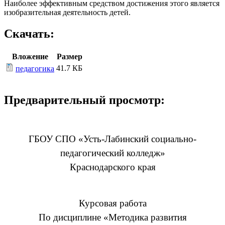
Наиболее эффективным средством достижения этого является
изобразительная деятельность детей.
Скачать:
Вложение
Размер
41.7 КБ
педагогика
Предварительный просмотр:
ГБОУ СПО «Усть-Лабинский социально-
педагогический колледж»
Краснодарского края
Курсовая работа
По дисциплине «Методика развития