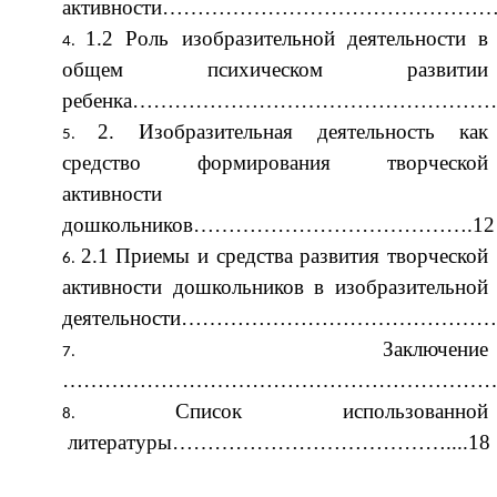
активности………………………………………
1.2 Роль изобразительной деятельности в
общем психическом развитии
ребенка……………………………………………
2. Изобразительная деятельность как
средство формирования творческой
активности
дошкольников………………………………….12
2.1 Приемы и средства развития творческой
активности дошкольников в изобразительной
деятельности………………………………………..
Заключение
…………………………………………………………
Список использованной
литературы…………………………………....18