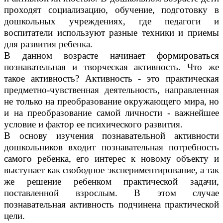
проходят социализацию, обучение, подготовку в
дошкольных учреждениях, где педагоги и
воспитатели используют разные техники и приемы
для развития ребенка.
В данном возрасте начинает формироваться
познавательная и творческая активность. Что же
такое активность? Активность - это практическая
предметно-чувственная деятельность, направленная
не только на преобразование окружающего мира, но
и на преобразование самой личности - важнейшее
условие и фактор ее психического развития.
В основу изучения познавательной активности
дошкольников входит познавательная потребность
самого ребенка, его интерес к новому объекту и
выступает как свободное экспериментирование, а так
же решение ребенком практической задачи,
поставленной взрослым. В этом случае
познавательная активность подчинена практической
цели.