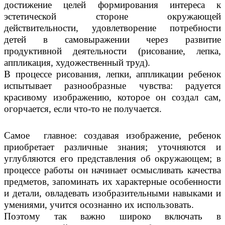
достижение целей формирования интереса к
эстетической стороне окружающей
действительности, удовлетворение потребности
детей в самовыражении через развитие
продуктивной деятельности (рисование, лепка,
аппликация, художественный труд).
В процессе рисования, лепки, аппликации ребенок
испытывает разнообразные чувства: радуется
красивому изображению, которое он создал сам,
огорчается, если что-то не получается.
Самое главное: создавая изображение, ребенок
приобретает различные знания; уточняются и
углубляются его представления об окружающем; в
процессе работы он начинает осмысливать качества
предметов, запоминать их характерные особенности
и детали, овладевать изобразительными навыками и
умениями, учится осознанно их использовать.
Поэтому так важно широко включать в