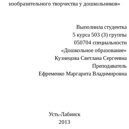
изобразительного творчества у дошкольников»
Выполнила студентка
5 курса 503 (З) группы
050704 специальности
«Дошкольное образование»
Кузнецова Светлана Сергеевна
Преподаватель
Ефременко Маргарита Владимировна
Усть-Лабинск
2013