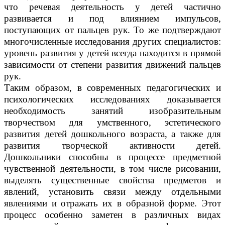
что речевая деятельность у детей частично
развивается и под влиянием импульсов,
поступающих от пальцев рук. То же подтверждают
многочисленные исследования других специалистов:
уровень развития у детей всегда находится в прямой
зависимости от степени развития движений пальцев
рук.
Таким образом, в современных педагогических и
психологических исследованиях доказывается
необходимость занятий изобразительным
творчеством для умственного, эстетического
развития детей дошкольного возраста, а также для
развития творческой активности детей.
Дошкольники способны в процессе предметной
чувственной деятельности, в том числе рисовании,
выделять существенные свойства предметов и
явлений, установить связи между отдельными
явлениями и отражать их в образной форме. Этот
процесс особенно заметен в различных видах