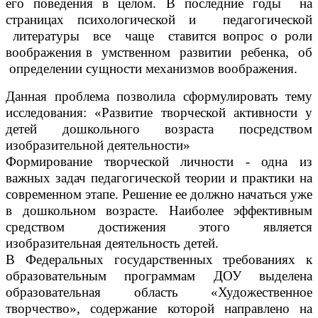
его поведения в целом. В последние годы на
страницах психологической и педагогической
литературы все чаще ставится вопрос о роли
воображения в умственном развитии ребенка, об
определении сущности механизмов воображения.
Данная проблема позволила сформулировать тему
исследования: «Развитие творческой активности у
детей дошкольного возраста посредством
изобразительной деятельности»
Формирование творческой личности - одна из
важных задач педагогической теории и практики на
современном этапе. Решение ее должно начаться уже
в дошкольном возрасте. Наиболее эффективным
средством достижения этого является
изобразительная деятельность детей.
В Федеральных государственных требованиях к
образовательным программам ДОУ выделена
образовательная область «Художественное
творчество», содержание которой направлено на