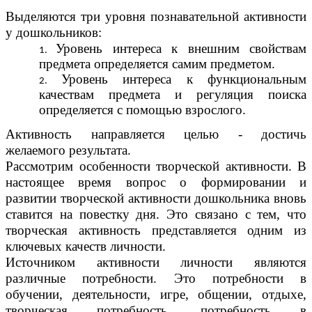
Выделяются три уровня познавательной активности
у дошкольников:
Уровень интереса к внешним свойствам
предмета определяется самим предметом.
Уровень интереса к функциональным
качествам предмета и регуляция поиска
определяется с помощью взрослого.
Активность направляется целью - достичь
желаемого результата.
Рассмотрим особенности творческой активности. В
настоящее время вопрос о формировании и
развитии творческой активности дошкольника вновь
ставится на повестку дня. Это связано с тем, что
творческая активность представляется одним из
ключевых качеств личности.
Источником активности личности являются
различные потребности. Это потребности в
обучении, деятельности, игре, общении, отдыхе,
творческая потребность, потребность в