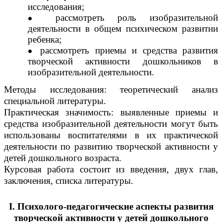
исследования;
рассмотреть роль изобразительной
деятельности в общем психическом развитии
ребенка;
рассмотреть приемы и средства развития
творческой активности дошкольников в
изобразительной деятельности.
Методы исследования: теоретический анализ
специальной литературы.
Практическая значимость: выявленные приемы и
средства изобразительной деятельности могут быть
использованы воспитателями в их практической
деятельности по развитию творческой активности у
детей дошкольного возраста.
Курсовая работа состоит из введения, двух глав,
заключения, списка литературы.
I. Психолого-педагогические аспекты развития
творческой активности у детей дошкольного