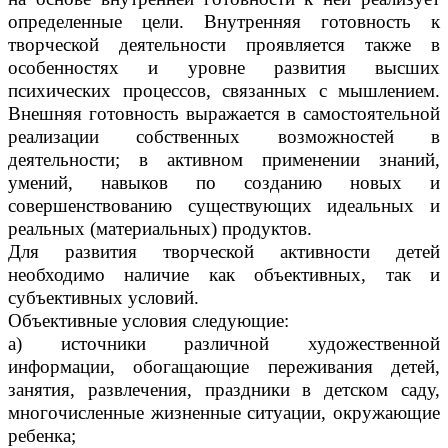
определенные цели. Внутренняя готовность к
творческой деятельности проявляется также в
особенностях и уровне развития высших
психических процессов, связанных с мышлением.
Внешняя готовность выражается в самостоятельной
реализации собственных возможностей в
деятельности; в активном применении знаний,
умений, навыков по созданию новых и
совершенствованию существующих идеальных и
реальных (материальных) продуктов.
Для развития творческой активности детей
необходимо наличие как объективных, так и
субъективных условий.
Объективные условия следующие:
а) источники различной художественной
информации, обогащающие переживания детей,
занятия, развлечения, праздники в детском саду,
многочисленные жизненные ситуации, окружающие
ребенка;