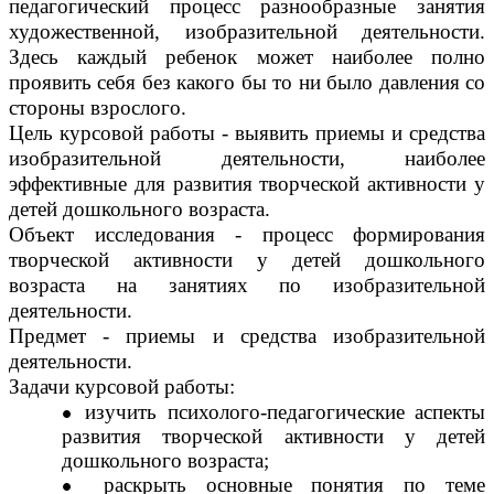
педагогический процесс разнообразные занятия
художественной, изобразительной деятельности.
Здесь каждый ребенок может наиболее полно
проявить себя без какого бы то ни было давления со
стороны взрослого.
Цель курсовой работы - выявить приемы и средства
изобразительной деятельности, наиболее
эффективные для развития творческой активности у
детей дошкольного возраста.
Объект исследования - процесс формирования
творческой активности у детей дошкольного
возраста на занятиях по изобразительной
деятельности.
Предмет - приемы и средства изобразительной
деятельности.
Задачи курсовой работы:
изучить психолого-педагогические аспекты
развития творческой активности у детей
дошкольного возраста;
раскрыть основные понятия по теме