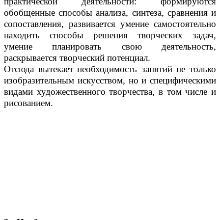
практической деятельности: формируются
обобщенные способы анализа, синтеза, сравнения и
сопоставления, развивается умение самостоятельно
находить способы решения творческих задач,
умение планировать свою деятельность,
раскрывается творческий потенциал.
Отсюда вытекает необходимость занятий не только
изобразительным искусством, но и специфическими
видами художественного творчества, в том числе и
рисованием.