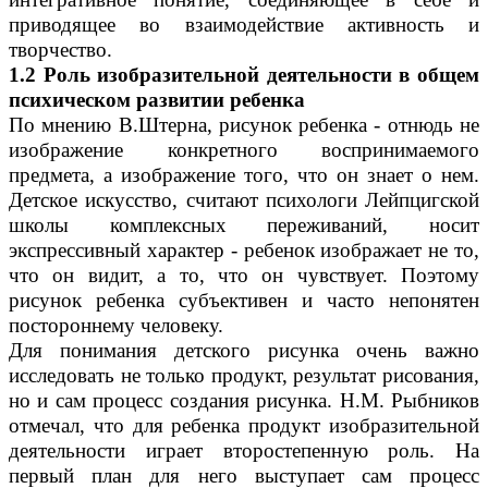
приводящее во взаимодействие активность и
творчество.
1.2 Роль изобразительной деятельности в общем
психическом развитии ребенка
По мнению В.Штерна, рисунок ребенка - отнюдь не
изображение конкретного воспринимаемого
предмета, а изображение того, что он знает о нем.
Детское искусство, считают психологи Лейпцигской
школы комплексных переживаний, носит
экспрессивный характер - ребенок изображает не то,
что он видит, а то, что он чувствует. Поэтому
рисунок ребенка субъективен и часто непонятен
постороннему человеку.
Для понимания детского рисунка очень важно
исследовать не только продукт, результат рисования,
но и сам процесс создания рисунка. Н.М. Рыбников
отмечал, что для ребенка продукт изобразительной
деятельности играет второстепенную роль. На
первый план для него выступает сам процесс