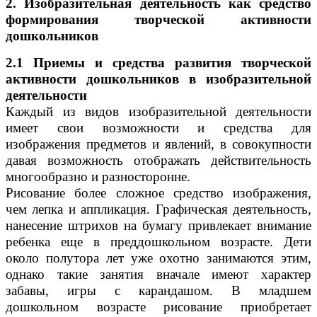
2. Изобразительная деятельность как средство
формирования творческой активности
дошкольников
2.1 Приемы и средства развития творческой
активности дошкольников в изобразительной
деятельности
Каждый из видов изобразительной деятельности
имеет свои возможности и средства для
изображения предметов и явлений, в совокупности
давая возможность отображать действительность
многообразно и разносторонне.
Рисование более сложное средство изображения,
чем лепка и аппликация. Графическая деятельность,
нанесение штрихов на бумагу привлекает внимание
ребенка еще в преддошкольном возрасте. Дети
около полутора лет уже охотно занимаются этим,
однако такие занятия вначале имеют характер
забавы, игры с карандашом. В младшем
дошкольном возрасте рисование приобретает