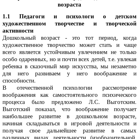
возраста
1.1 Педагоги и психологи о детском
художественном творчестве и творческой
активности
Дошкольный возраст - это тот период, когда
художественное творчество может стать и чаще
всего является устойчивым увлечением не только
особо одаренных, но и почти всех детей, т.е. увлекая
ребенка в сказочный мир искусства, мы незаметно
для него развиваем у него воображение и
способности.
В отечественной психологии рассмотрение
воображения как самостоятельного психического
процесса было предложено Л.С. Выготским.
Выготский показал, что воображение получает
наибольшее развитие в дошкольном возрасте,
начиная складываться в игровой деятельности и
получая свое дальнейшее развитие в самых
различных видах деятельности (изобразительной,