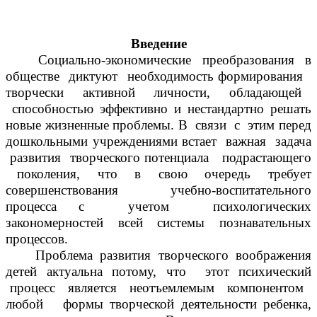
Введение
Социально-экономические преобразования в
обществе диктуют необходимость формирования
творчески активной личности, обладающей
способностью эффективно и нестандартно решать
новые жизненные проблемы. В связи с этим перед
дошкольными учреждениями встает важная задача
развития творческого потенциала подрастающего
поколения, что в свою очередь требует
совершенствования учебно-воспитательного
процесса с учетом психологических
закономерностей всей системы познавательных
процессов.
Проблема развития творческого воображения
детей актуальна потому, что этот психический
процесс является неотъемлемым компонентом
любой формы творческой деятельности ребенка,