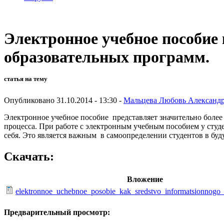
Электронное учебное пособие
образовательных программ.
статья на тему
Опубликовано 31.10.2014 - 13:30 -
Мальцева Любовь Александ
Электронное учебное пособие представляет значительно более
процесса. При работе с электронным учебным пособием у студе
себя. Это является важным в самоопределении студентов в бу
Скачать:
Вложение
elektronnoe_uchebnoe_posobie_kak_sredstvo_informatsionnogo
Предварительный просмотр: