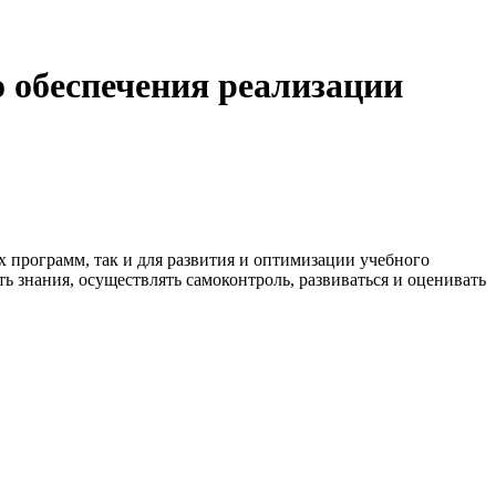
 обеспечения реализации
 программ, так и для развития и оптимизации учебного
ь знания, осуществлять самоконтроль, развиваться и оценивать