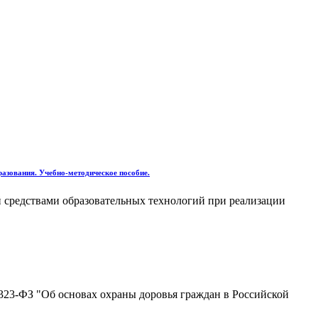
азования. Учебно-методическое пособие.
 средствами образовательных технологий при реализации
323-ФЗ "Об основах охраны доровья граждан в Российской