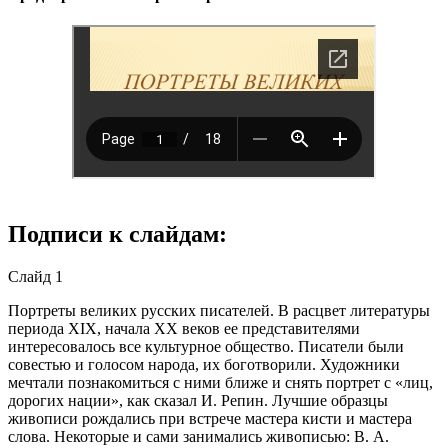
Подписи к слайдам:
Слайд 1
Портреты великих русских писателей. В расцвет литературы
периода XІX, начала XX веков ее представителями
интересовалось все культурное общество. Писатели были
совестью и голосом народа, их боготворили. Художники
мечтали познакомиться с ними ближе и снять портрет с «лиц,
дорогих нации», как сказал И. Репин. Лучшие образцы
живописи рождались при встрече мастера кисти и мастера
слова. Некоторые и сами занимались живописью: В. А.