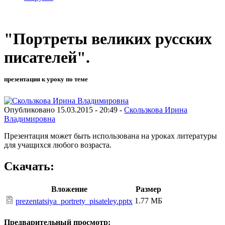
"Портреты великих русских
писателей".
презентация к уроку по теме
Опубликовано 15.03.2015 - 20:49 -
Скользкова Ирина
Владимировна
Презентация может быть использована на уроках литературы
для учащихся любого возраста.
Скачать:
Вложение
Размер
1.77 МБ
prezentatsiya_portrety_pisateley.pptx
Предварительный просмотр: