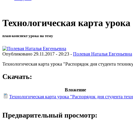
Технологическая карта урока
план-конспект урока на тему
Опубликовано 29.11.2017 - 20:23 -
Полевая Наталья Евгеньевна
Технологическая карта урока "Распорядок дня студента техник
Скачать:
Вложение
Технологическая карта урока "Распорядок дня студента тех
Предварительный просмотр: