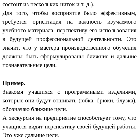
состоит из нескольких ниток и т. д.).
Для того, чтобы восприятие было эффективным,
требуется ориентация на важность изучаемого
учебного материала, перспективу его использования
в будущей профессиональной деятельности. Это
значит, что у мастера производственного обучения
должны быть сформулированы ближние и дальние
познавательные цели.
Пример.
Знакомя учащихся с программными изделиями,
которые они будут отшивать (юбка, брюки, блузка),
обозначаю ближние цели.
А экскурсия на предприятие способствует тому, что
учащиеся видят перспективу своей будущей работы.
Это уже дальние цели.