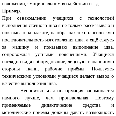
изложении, эмоциональном воздействии и т.д.
Пример.
При ознакомлении учащихся с технологией
выполнения стачного шва я не только рассказываю и
показываю на плакате, на образцах технологическую
последовательность изготовления шва, а ещё сажусь
за машину и показываю выполнение шва,
сопровождая устными пояснениями. Учащиеся
наглядно видят оборудование, лицевую, изнаночную
стороны ткани, рабочие приёмы. Пользуясь
техническими условиями учащиеся делают вывод о
качестве выполнения шва.
Непроизвольная информация запоминается
намного лучше, чем произвольная. Поэтому
применяемые дидактические средства и
методические приёмы должны давать возможность