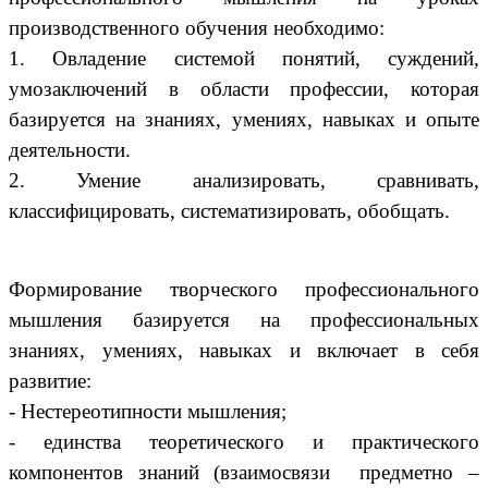
производственного обучения необходимо:
1. Овладение системой понятий, суждений,
умозаключений в области профессии, которая
базируется на знаниях, умениях, навыках и опыте
деятельности.
2. Умение анализировать, сравнивать,
классифицировать, систематизировать, обобщать.
Формирование творческого профессионального
мышления базируется на профессиональных
знаниях, умениях, навыках и включает в себя
развитие:
- Нестереотипности мышления;
- единства теоретического и практического
компонентов знаний (взаимосвязи предметно –