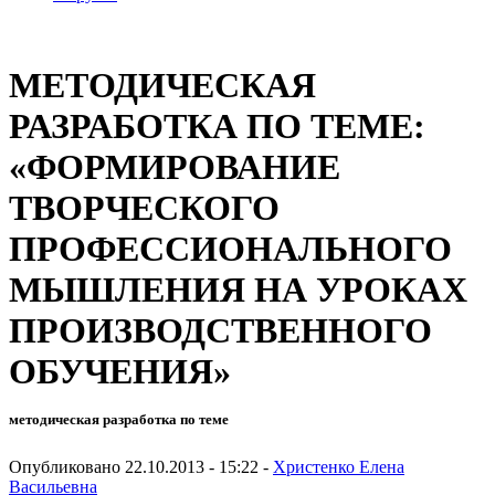
МЕТОДИЧЕСКАЯ
РАЗРАБОТКА ПО ТЕМЕ:
«ФОРМИРОВАНИЕ
ТВОРЧЕСКОГО
ПРОФЕССИОНАЛЬНОГО
МЫШЛЕНИЯ НА УРОКАХ
ПРОИЗВОДСТВЕННОГО
ОБУЧЕНИЯ»
методическая разработка по теме
Опубликовано 22.10.2013 - 15:22 -
Христенко Елена
Васильевна