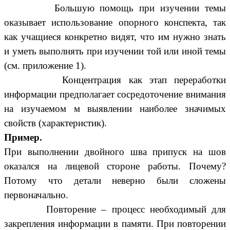
Большую помощь при изучении темы
оказывает использование опорного конспекта, так
как учащиеся конкретно видят, что им нужно знать
и уметь выполнять при изучении той или иной темы
(см. приложение 1).
Концентрация как этап переработки
информации предполагает сосредоточение внимания
на изучаемом м выявлении наиболее значимых
свойств (характеристик).
Пример.
При выполнении двойного шва припуск на шов
оказался на лицевой стороне работы. Почему?
Потому что детали неверно были сложены
первоначально.
Повторение – процесс необходимый для
закрепления информации в памяти. При повторении