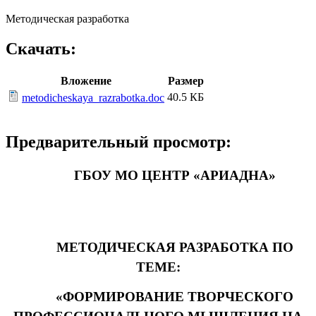
Методическая разработка
Скачать:
Вложение
Размер
40.5 КБ
metodicheskaya_razrabotka.doc
Предварительный просмотр:
ГБОУ МО ЦЕНТР «АРИАДНА»
МЕТОДИЧЕСКАЯ РАЗРАБОТКА ПО
ТЕМЕ:
«ФОРМИРОВАНИЕ ТВОРЧЕСКОГО