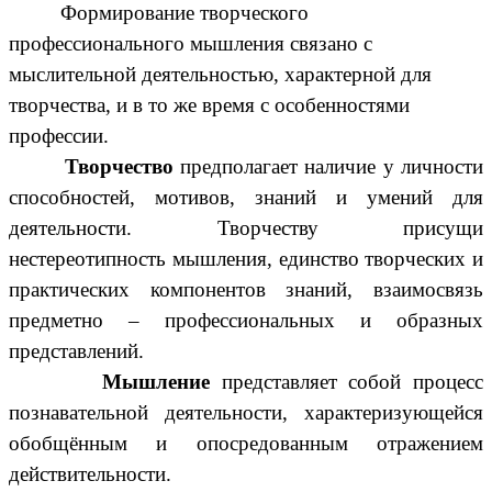
Формирование творческого
профессионального мышления связано с
мыслительной деятельностью, характерной для
творчества, и в то же время с особенностями
профессии.
Творчество
предполагает наличие у личности
способностей, мотивов, знаний и умений для
деятельности. Творчеству присущи
нестереотипность мышления, единство творческих и
практических компонентов знаний, взаимосвязь
предметно – профессиональных и образных
представлений.
Мышление
представляет собой процесс
познавательной деятельности, характеризующейся
обобщённым и опосредованным отражением
действительности.