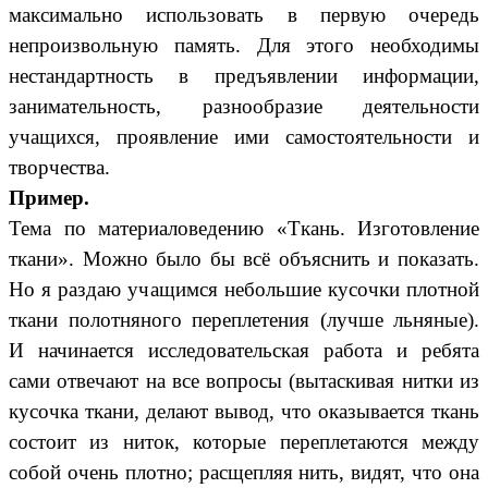
максимально использовать в первую очередь
непроизвольную память. Для этого необходимы
нестандартность в предъявлении информации,
занимательность, разнообразие деятельности
учащихся, проявление ими самостоятельности и
творчества.
Пример.
Тема по материаловедению «Ткань. Изготовление
ткани». Можно было бы всё объяснить и показать.
Но я раздаю учащимся небольшие кусочки плотной
ткани полотняного переплетения (лучше льняные).
И начинается исследовательская работа и ребята
сами отвечают на все вопросы (вытаскивая нитки из
кусочка ткани, делают вывод, что оказывается ткань
состоит из ниток, которые переплетаются между
собой очень плотно; расщепляя нить, видят, что она