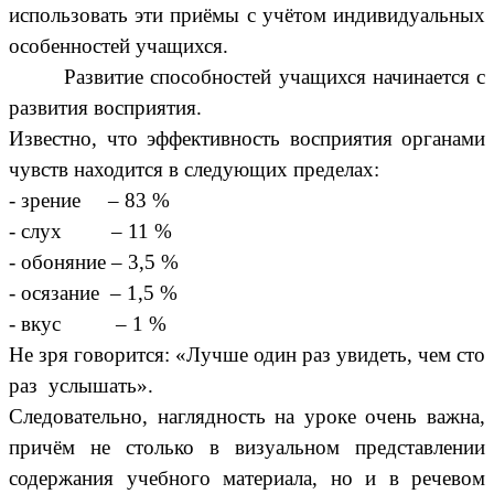
использовать эти приёмы с учётом индивидуальных
особенностей учащихся.
Развитие способностей учащихся начинается с
развития восприятия.
Известно, что эффективность восприятия органами
чувств находится в следующих пределах:
- зрение – 83 %
- слух – 11 %
- обоняние – 3,5 %
- осязание – 1,5 %
- вкус – 1 %
Не зря говорится: «Лучше один раз увидеть, чем сто
раз услышать».
Следовательно, наглядность на уроке очень важна,
причём не столько в визуальном представлении
содержания учебного материала, но и в речевом