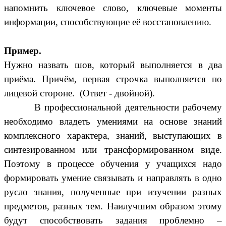
напомнить ключевое слово, ключевые моменты
информации, способствующие её восстановлению.
Пример.
Нужно назвать шов, который выполняется в два
приёма. Причём, первая строчка выполняется по
лицевой стороне. (Ответ - двойной).
В профессиональной деятельности рабочему
необходимо владеть умениями на основе знаний
комплексного характера, знаний, выступающих в
синтезированном или трансформированном виде.
Поэтому в процессе обучения у учащихся надо
формировать умение связывать и направлять в одно
русло знания, полученные при изучении разных
предметов, разных тем. Наилучшим образом этому
будут способствовать задания проблемно –