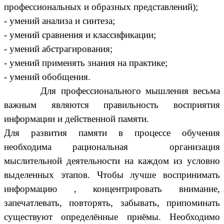
профессиональных и образных представлений);
- умений анализа и синтеза;
- умений сравнения и классификации;
- умений абстрагирования;
- умений применять знания на практике;
- умений обобщения.
Для профессионального мышления весьма
важным являются правильность восприятия
информации и действенной памяти.
Для развития памяти в процессе обучения
необходима рациональная организация
мыслительной деятельности на каждом из условно
выделенных этапов. Чтобы лучше воспринимать
информацию , концентрировать внимание,
запечатлевать, повторять, забывать, припоминать
существуют определённые приёмы. Необходимо