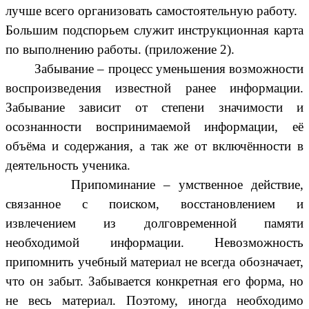
лучше всего организовать самостоятельную работу.
Большим подспорьем служит инструкционная карта
по выполнению работы. (приложение 2).
Забывание – процесс уменьшения возможности
воспроизведения известной ранее информации.
Забывание зависит от степени значимости и
осознанности воспринимаемой информации, её
объёма и содержания, а так же от включённости в
деятельность ученика.
Припоминание – умственное действие,
связанное с поиском, восстановлением и
извлечением из долговременной памяти
необходимой информации. Невозможность
припомнить учебный материал не всегда обозначает,
что он забыт. Забывается конкретная его форма, но
не весь материал. Поэтому, иногда необходимо