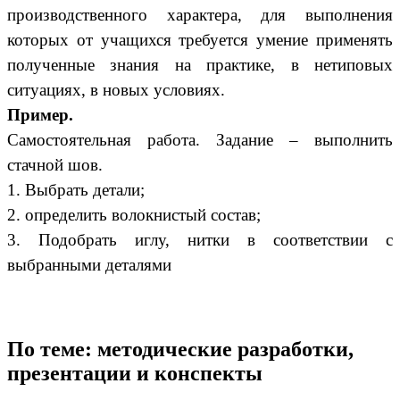
производственного характера, для выполнения
которых от учащихся требуется умение применять
полученные знания на практике, в нетиповых
ситуациях, в новых условиях.
Пример.
Самостоятельная работа. Задание – выполнить
стачной шов.
1. Выбрать детали;
2. определить волокнистый состав;
3. Подобрать иглу, нитки в соответствии с
выбранными деталями
По теме: методические разработки,
презентации и конспекты