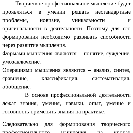
Творческое профессиональное мышление будет
проявляться в умении решать нестандартные
проблемы, новизне, уникальности и
оригинальности в деятельности. Поэтому для его
формирования необходимо развивать способности
через развитие мышления.
Формами мышления являются - понятие, суждение,
умозаключение.
Операциями мышления являются – анализ, синтез,
сравнение, классификация, систематизация,
обобщение.
В основе профессиональной деятельности
лежат знания, умения, навыки, опыт, умение и
готовность применять знания на практике.
Следовательно для формирования творческого
профессионального мышления на уроках