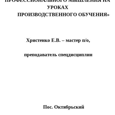
ПРОФЕССИОНАЛЬНОГО МЫШЛЕНИЯ НА
УРОКАХ
ПРОИЗВОДСТВЕННОГО ОБУЧЕНИЯ»
Христенко Е.В. – мастер п/о,
преподаватель спецдисциплин
Пос. Октябрьский