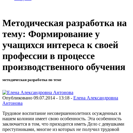
Методическая разработка на
тему: Формирование у
учащихся интереса к своей
профессии в процессе
производственного обучения
методическая разработка по теме
Опубликовано 09.07.2014 - 13:18 -
Елена Александровна
Антонова
Трудовое воспитание несовершеннолетних осужденных в
нашем колонии имеет свою особенность. Эта особенность
заключается в том, что приходится иметь Дело с девушками
преступниками, многие из которых не получил трудовой