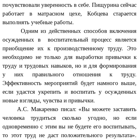
почувствовали уверенность в себе. Пищурина сейчас
работает в матрасном цехе, Кобцева старается
выполнять учебные работы.
Одним из действенных способов включения
осужденных в воспитательный процесс является
приобщение их к производственному труду. Это
необходимо не только для выработки привычки к
труду и трудовых навыков, но и для формирования
у них правильного отношения к труду.
Эффективность мероприятий будет намного выше,
если удастся укрепить и воспитать у осужденных
новые взгляды, чувства и привычки.
А.С. Макаренко писал: «Вы можете заставить
человека трудиться сколько угодно, но если
одновременно с этим вы не будете его воспитывать,
то этот труд не даст положительного результата».