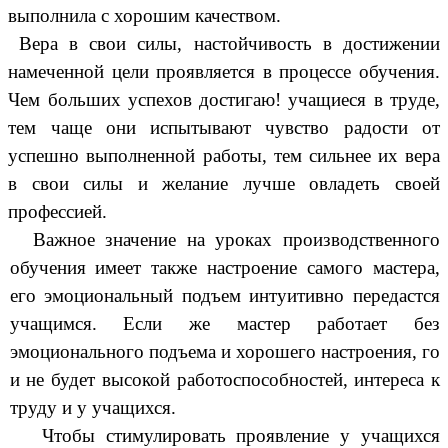
выполнила с хорошим качеством.
Вера в свои силы, настойчивость в достижении
намеченной цели проявляется в процессе обучения.
Чем больших успехов достигаю! учащиеся в труде,
тем чаще они испытывают чувство радости от
успешно выполненной работы, тем сильнее их вера
в свои силы и желание лучше овладеть своей
профессией.
Важное значение на уроках производственного
обучения имеет также настроение самого мастера,
его эмоциональный подъем интуитивно передастся
учащимся. Если же мастер работает без
эмоционального подъема и хорошего настроения, го
и не будет высокой работоспособностей, интереса к
труду и у учащихся.
Чтобы стимулировать проявление у учащихся