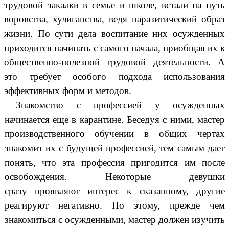
трудовой закалки в семье и школе, встали на путь
воровства, хулиганства, ведя паразитический образ
жизни. По сути дела воспитание них осужденных
приходится начинать с самого начала, приобщая их к
общественно-полезной трудовой деятельности. А
это требует особого подхода использования
эффективных форм и методов.
Знакомство с профессией у осужденных
начинается еще в карантине. Беседуя с ними, мастер
производственного обучении в общих чертах
знакомит их с будущей профессией, тем самым дает
понять, что эта профессия пригодится им после
освобождения. Некоторые девушки
сразу
проявляют интерес к сказанному, другие
реагируют негативно. По этому, прежде чем
знакомиться с осужденными, мастер должен изучить