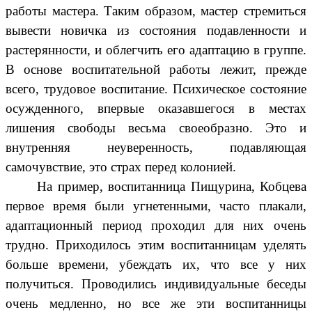
работы мастера. Таким образом, мастер стремиться
вывести новичка из состояния подавленности и
растерянности, и облегчить его адаптацию в группе.
В основе воспитательной работы лежит, прежде
всего, трудовое воспитание. Психическое состояние
осужденного, впервые оказавшегося в местах
лишения свободы весьма своеобразно. Это и
внутренняя неуверенность, подавляющая
самочувствие, это страх перед колонией.
На пример, воспитанница Пищурина, Кобцева
первое время были угнетенными, часто плакали,
адаптационный период проходил для них очень
трудно. Приходилось этим воспитанницам уделять
больше времени, убеждать их, что все у них
получиться. Проводились индивидуальные беседы
очень медленно, но все же эти воспитанницы