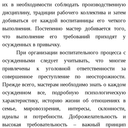
их в необходимости соблюдать производственную
дисциплину, традиции рабочего коллектива и затем
добиваться от каждой воспитанницы его четкого
выполнения. Постепенно мастер добивается того,
что выполнение его требований приходят у
осужденных в привычку.
При организации воспитательного процесса с
осужденными следует учитывать, что многие
привлечены к уголовной ответственности за
совершенное преступление по неосторожности.
Прежде всего, мастерам необходимо знать о каждом
осужденном все, подробную психологическую
характеристику, историю жизни об отношениях в
семье, мировоззрения, интересы, склонности,
идеалы и потребности. Доброжелательность и
высокая требовательность – важный принцип