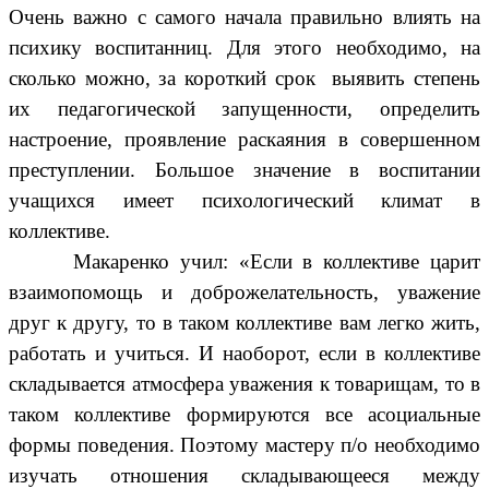
Очень важно с самого начала правильно влиять на
психику воспитанниц. Для этого необходимо, на
сколько можно, за короткий срок выявить степень
их педагогической запущенности, определить
настроение, проявление раскаяния в совершенном
преступлении. Большое значение в воспитании
учащихся имеет психологический климат в
коллективе.
Макаренко учил: «Если в коллективе царит
взаимопомощь и доброжелательность, уважение
друг к другу, то в таком коллективе вам легко жить,
работать и учиться. И наоборот, если в коллективе
складывается атмосфера уважения к товарищам, то в
таком коллективе формируются все асоциальные
формы поведения. Поэтому мастеру п/о необходимо
изучать отношения складывающееся между