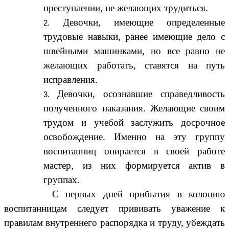
преступлении, не желающих трудиться.
Девочки, имеющие определенные
трудовые навыки, ранее имеющие дело с
швейными машинками, но все равно не
желающих работать, ставятся на путь
исправления.
Девочки, осознавшие справедливость
полученного наказания. Желающие своим
трудом и учебой заслужить досрочное
освобождение. Именно на эту группу
воспитанниц опирается в своей работе
мастер, из них формируется актив в
группах.
С первых дней прибытия в колонию
воспитанницам следует прививать уважение к
правилам внутреннего распорядка и труду, убеждать