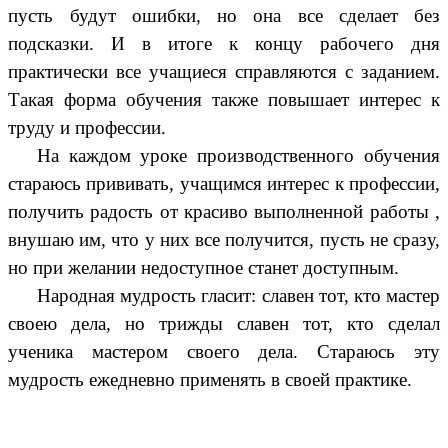
пусть будут ошибки, но она все сделает без
подсказки. И в итоге к концу рабочего дня
практически все учащиеся справляются с заданием.
Такая форма обучения также повышает интерес к
труду и профессии.
На каждом уроке производственного обучения
стараюсь прививать, учащимся интерес к профессии,
получить радость от красиво выполненной работы ,
внушаю им, что у них все получится, пусть не сразу,
но при желании недоступное станет доступным.
Народная мудрость гласит: славен тот, кто мастер
своею дела, но трижды славен тот, кто сделал
ученика мастером своего дела. Стараюсь эту
мудрость ежедневно применять в своей практике.