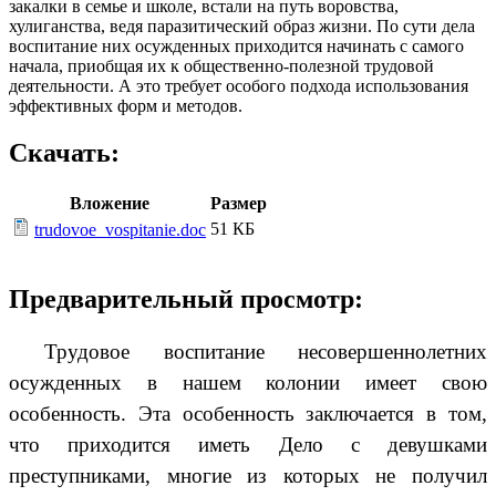
закалки в семье и школе, встали на путь воровства,
хулиганства, ведя паразитический образ жизни. По сути дела
воспитание них осужденных приходится начинать с самого
начала, приобщая их к общественно-полезной трудовой
деятельности. А это требует особого подхода использования
эффективных форм и методов.
Скачать:
Вложение
Размер
51 КБ
trudovoe_vospitanie.doc
Предварительный просмотр:
Трудовое воспитание несовершеннолетних
осужденных в нашем колонии имеет свою
особенность. Эта особенность заключается в том,
что приходится иметь Дело с девушками
преступниками, многие из которых не получил