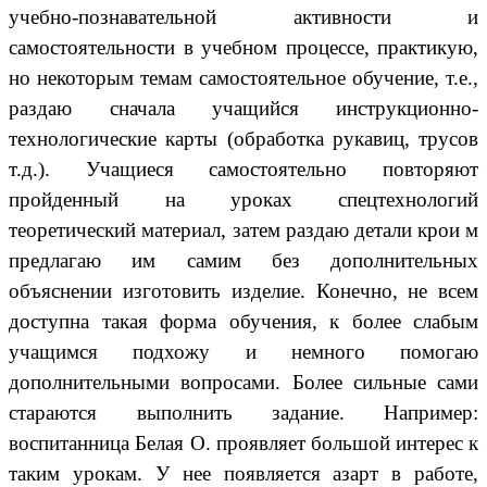
учебно-познавательной активности и
самостоятельности в учебном процессе, практикую,
но некоторым темам самостоятельное обучение, т.е.,
раздаю сначала учащийся инструкционно-
технологические карты (обработка рукавиц, трусов
т.д.). Учащиеся самостоятельно повторяют
пройденный на уроках спецтехнологий
теоретический материал, затем раздаю детали крои м
предлагаю им самим без дополнительных
объяснении изготовить изделие. Конечно, не всем
доступна такая форма обучения, к более слабым
учащимся подхожу и немного помогаю
дополнительными вопросами. Более сильные сами
стараются выполнить задание. Например:
воспитанница Белая О. проявляет большой интерес к
таким урокам. У нее появляется азарт в работе,