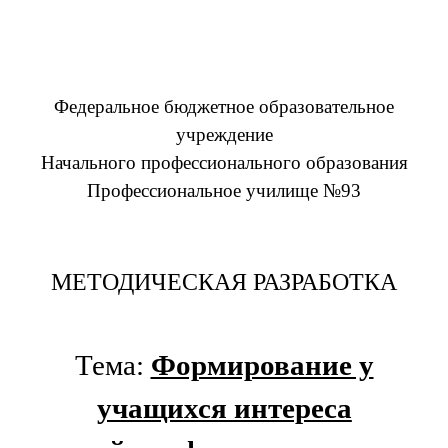
Федеральное бюджетное образовательное
учреждение
Начального профессионального образования
Профессиональное училище №93
МЕТОДИЧЕСКАЯ РАЗРАБОТКА
Тема:
Формирование у
учащихся интереса