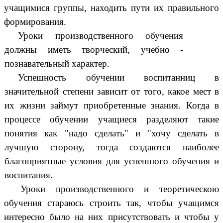
учащимися группы, находить пути их правильного
формирования.
Уроки производственного обучения
должны иметь творческий, учебно -
познавательный характер.
Успешность обучении воспитанниц в
значительной степени зависит от того, какое мест в
их жизни займут приобретенные знания. Когда в
процессе обучении учащиеся разделяют такие
понятия как "надо сделать" и "хочу сделать в
лучшую сторону, тогда создаются наиболее
благоприятные условия для успешного обучения и
воспитания.
Уроки производственного и теоретическою
обучения стараюсь строить так, чтобы учащимся
интересно было на них присутствовать и чтобы у