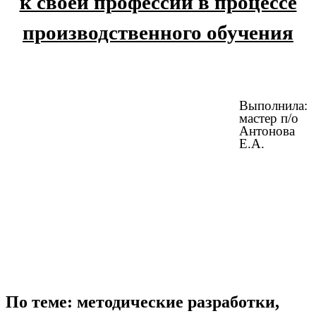
к своей профессии в процессе
производственного обучения
Выполнила:
мастер п/о
Антонова
Е.А.
По теме: методические разработки,