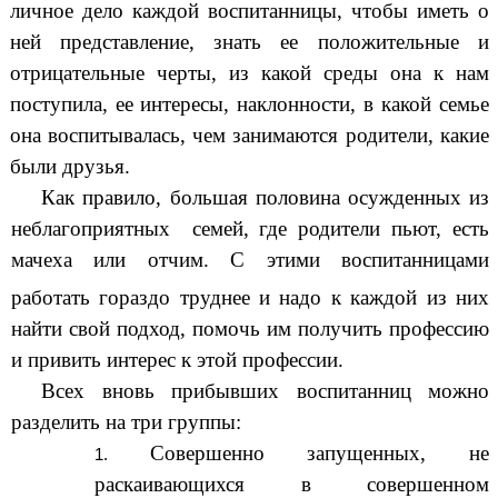
личное дело каждой воспитанницы, чтобы иметь о
ней представление, знать ее положительные и
отрицательные черты, из какой среды она к нам
поступила, ее интересы, наклонности, в какой семье
она воспитывалась, чем занимаются родители, какие
были друзья.
Как правило, большая половина осужденных из
неблагоприятных семей, где родители пьют, есть
мачеха или отчим. С этими воспитанницами
работать гораздо труднее и надо к
каждой из них
найти свой подход, помочь им получить профессию
и привить интерес к этой профессии.
Всех вновь прибывших воспитанниц можно
разделить на три группы:
Совершенно запущенных, не
раскаивающихся в совершенном