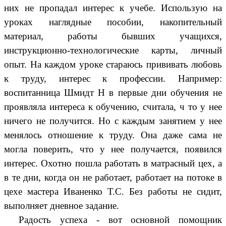
них
не пропадал интерес к учебе. Использую на
уроках наглядные пособии, накопительный
материал, работы бывших учащихся,
инструкционно-технологические карты, личный
опыт. На каждом уроке стараюсь прививать любовь
к труду, интерес к профессии. Например:
воспитанница Шмидт Н в первые дни обучения не
проявляла интереса к обучению, считала, ч то у нее
ничего не получится. Но с каждым занятием у нее
менялось отношение к труду. Она даже сама не
могла поверить, что у нее получается, появился
интерес. Охотно пошла работать в матрасный цех, а
в те дни, когда он не работает, работает на потоке в
цехе мастера Иваненко Т.С. Без работы не сидит,
выполняет дневное задание.
Радость успеха - вот основной помощник