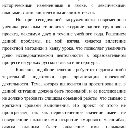
историческими изменениями в языке, с лексическими
пластами, с лингвистическим анализом текста.
Но при сегодняшней загруженности современного
ученика реальным становится создание одного группового
проекта, максимум двух в течение учебного года. Решением
данной проблемы, на мой взгляд, является вплетение
проектной методики в канву урока, что позволяет увеличить
долю исследовательской деятельности в образовательном
процессе на уроках русского языка и литературы.
Конечно, подобное решение требует от педагога особо
тщательной подготовки при организации проектной
деятельности. Тема, которая выносится на проектирование, в
данной ситуации должна быть посильной, и ее исследование
не должно требовать слишком объемной работы, что связано с
краткими сроками выполнения. Но проект от этого не
проигрывает, так как первостепенное значение имеет не
совершенное школьниками открытие «мирового масштаба»,
самым главным будет овладение ими навыками