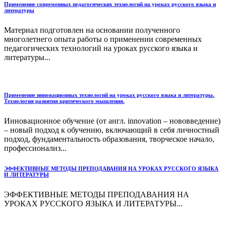
Применение современных педагогических технологий на уроках русского языка и
литературы
Материал подготовлен на основании полученного
многолетнего опыта работы о применении современных
педагогических технологий на уроках русского языка и
литературы...
Применение инновационных технологий на уроках русского языка и литературы.
Технология развития критического мышления.
Инновационное обучение (от англ. innovation – нововведение)
– новый подход к обучению, включающий в себя личностный
подход, фундаментальность образования, творческое начало,
профессионализ...
ЭФФЕКТИВНЫЕ МЕТОДЫ ПРЕПОДАВАНИЯ НА УРОКАХ РУССКОГО ЯЗЫКА
И ЛИТЕРАТУРЫ
ЭФФЕКТИВНЫЕ МЕТОДЫ ПРЕПОДАВАНИЯ НА
УРОКАХ РУССКОГО ЯЗЫКА И ЛИТЕРАТУРЫ...