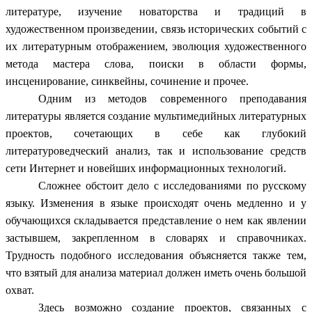
литературе, изучение новаторства и традиций в
художественном произведении, связь исторических событий с
их литературным отображением, эволюция художественного
метода мастера слова, поиски в области формы,
инсценирование, синквейны, сочинение и прочее.
Одним из методов современного преподавания
литературы является создание мультимедийных литературных
проектов, сочетающих в себе как глубокий
литературоведческий анализ, так и использование средств
сети Интернет и новейших информационных технологий.
Сложнее обстоит дело с исследованиями по русскому
языку. Изменения в языке происходят очень медленно и у
обучающихся складывается представление о нем как явлении
застывшем, закрепленном в словарях и справочниках.
Трудность подобного исследования объясняется также тем,
что взятый для анализа материал должен иметь очень большой
охват.
Здесь возможно создание проектов, связанных с