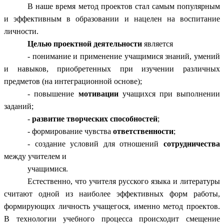
В наше время метод проектов стал самым популярным
и эффективным в образовании и нацелен на воспитание
личности.
Целью проектной деятельности
является
- понимание и применение учащимися знаний, умений
и навыков, приобретенных при изучении различных
предметов (на интеграционной основе);
- повышение
мотивации
учащихся при выполнении
заданий;
-
развитие творческих способностей
;
- формирование чувства
ответственности
;
- создание условий для отношений
сотрудничества
между учителем и
учащимися.
Естественно, что учителя русского языка и литературы
считают одной из наиболее эффективных форм работы,
формирующих личность учащегося, именно метод проектов.
В технологии учебного процесса происходит смещение