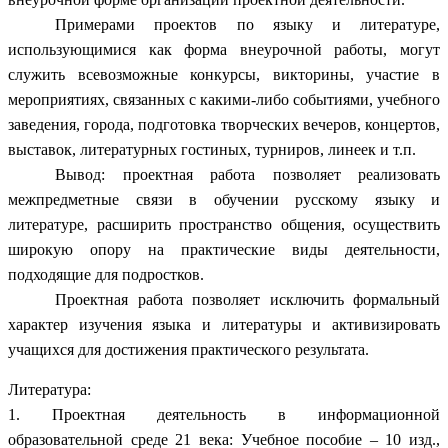
Примерами проектов по языку и литературе,
использующимися как форма внеурочной работы, могут
служить всевозможные конкурсы, викторины, участие в
мероприятиях, связанных с какими-либо событиями, учебного
заведения, города, подготовка творческих вечеров, концертов,
выставок, литературных гостиных, турниров, линеек и т.п.
Вывод: проектная работа позволяет реализовать
межпредметные связи в обучении русскому языку и
литературе, расширить пространство общения, осуществить
широкую опору на практические виды деятельности,
подходящие для подростков.
Проектная работа позволяет исключить формальный
характер изучения языка и литературы и активизировать
учащихся для достижения практического результата.
Литература:
1. Проектная деятельность в информационной
образовательной среде 21 века: Учебное пособие – 10 изд.,