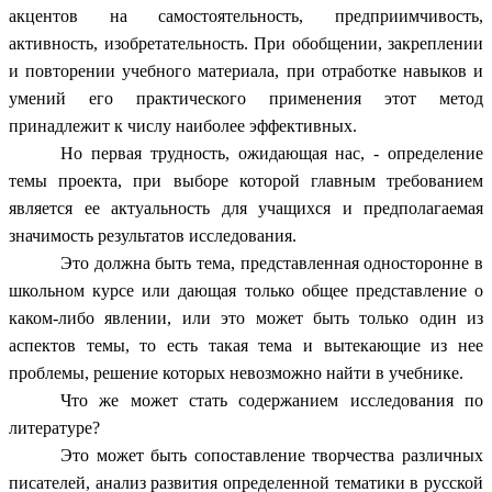
акцентов на самостоятельность, предприимчивость,
активность, изобретательность. При обобщении, закреплении
и повторении учебного материала, при отработке навыков и
умений его практического применения этот метод
принадлежит к числу наиболее эффективных.
Но первая трудность, ожидающая нас, - определение
темы проекта, при выборе которой главным требованием
является ее актуальность для учащихся и предполагаемая
значимость результатов исследования.
Это должна быть тема, представленная односторонне в
школьном курсе или дающая только общее представление о
каком-либо явлении, или это может быть только один из
аспектов темы, то есть такая тема и вытекающие из нее
проблемы, решение которых невозможно найти в учебнике.
Что же может стать содержанием исследования по
литературе?
Это может быть сопоставление творчества различных
писателей, анализ развития определенной тематики в русской