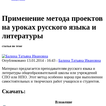
Применение метода проектов
на уроках русского языка и
литературы
статья по теме
Опубликовано 13.01.2014 - 16:43 -
Балина Татьяна Ивановна
Материал предлагается преподавателям русского языка и
литературы общеобразовательной школы или учреждений
СПО или НПО. Этот метод особенно хорош при выполнении
самостоятельных и творческих работ учащихся и студентов.
Скачать:
Вложение