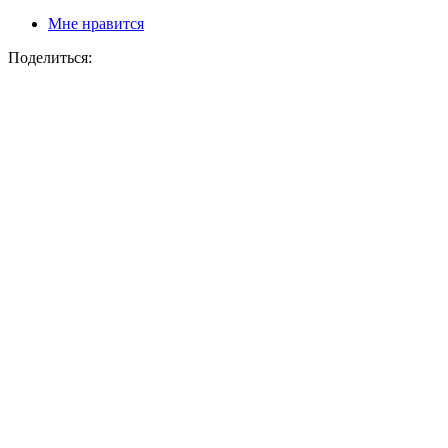
Мне нравится
Поделиться: