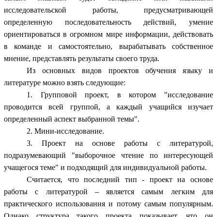
исследовательской работы, предусматривающей
определенную последовательность действий, умение
ориентироваться в огромном мире информации, действовать
в команде и самостоятельно, вырабатывать собственное
мнение, представлять результаты своего труда.
Из основных видов проектов обучения языку и
литературе можно взять следующие:
1. Групповой проект, в котором "исследование
проводится всей группой, а каждый учащийся изучает
определенный аспект выбранной темы".
2. Мини-исследование.
3. Проект на основе работы с литературой,
подразумевающий "выборочное чтение по интересующей
учащегося теме" и подходящий для индивидуальной работы.
Считается, что последний тип - проект на основе
работы с литературой – является самым легким для
практического использования и потому самым популярным.
Однако структура такого проекта показывает, что он