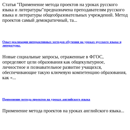
Статья "Применение метода проектов на уроках русского
языка и литературы"предназначена преподавателям русского
языка и литературы общеобразовательных учреждений. Метод
проектов самый демократичный, та...
Опыт реализации интерактивных методов обучения на уроках русского языка и
литературы.
Новые социальные запросы, отраженные в ФГОС,
определяют цели образования как общекультурное,
личностное и познавательное развитие учащихся,
обеспечивающие такую ключевую компетенцию образования,
как «...
Применение метода проектов на уроках английского языка
Применение метода проектов на уроках английского языка...