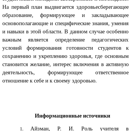
На первый план выдвигается здоровьесберегающее
образование, формирующее и закладывающее
основополагающие и специфические знания, умения
и навыки в этой области. В данном случае особенно
важным является определение педагогических
условий формирования готовности студентов к
сохранению и укреплению здоровья, где основным
становится желание, интерес включения в активную
деятельность, формирующее ответственное
отношение к себе и к своему здоровью.
Информационные источники
Айзман, Р. И. Роль учителя в