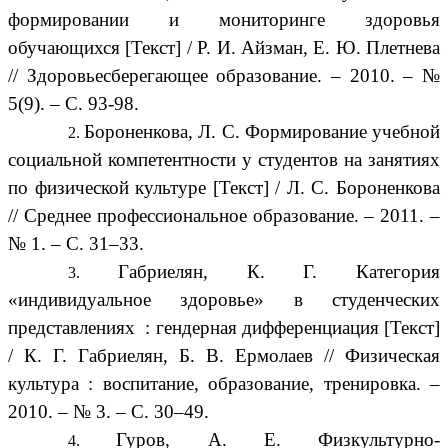
формировании и мониторинге здоровья
обучающихся [Текст] / Р. И. Айзман, Е. Ю. Плетнева
// Здоровьесберегающее образование. – 2010. – №
5(9). – С. 93-98.
Бороненкова, Л. С. Формирование учебной
социальной компетентности у студентов на занятиях
по физической культуре [Текст] / Л. С. Бороненкова
// Среднее профессиональное образование. – 2011. –
№ 1. – С. 31–33.
Габриелян, К. Г. Категория
«индивидуальное здоровье» в студенческих
представлениях : гендерная дифференциация [Текст]
/ К. Г. Габриелян, Б. В. Ермолаев // Физическая
культура : воспитание, образование, тренировка. –
2010. – № 3. – С. 30–49.
Гуров, А. Е. Физкультурно-