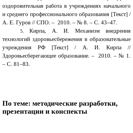
оздоровительная работа в учреждениях начального
и среднего профессионального образования [Текст] /
А. Е. Гуров // СПО. – 2010. – № 8. – С. 43–47.
Кирпа, А. И. Механизм внедрения
технологий здоровьесбережения в образовательные
учреждения РФ [Текст] / А. И. Кирпа //
Здоровьесберегающее образование. – 2010. – № 1.
– С. 81–83.
По теме: методические разработки,
презентации и конспекты