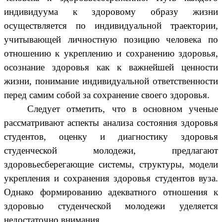
индивидуума к здоровому образу жизни
осуществляется по индивидуальной траектории
,
учитывающей личностную позицию человека по
отношению к укреплению и сохранению здоровья,
осознание здоровья как к важнейшей ценности
жизни, понимание индивидуальной ответственности
перед самим собой за сохранение своего здоровья.
Следует отметить, что в основном ученые
рассматривают аспекты анализа состояния здоровья
студентов, оценку и диагностику здоровья
студенческой молодежи, предлагают
здоровьесберегающие системы, структуры, модели
укрепления и сохранения здоровья студентов вуза.
Однако формированию адекватного отношения к
здоровью студенческой молодежи уделяется
недостаточно внимания.