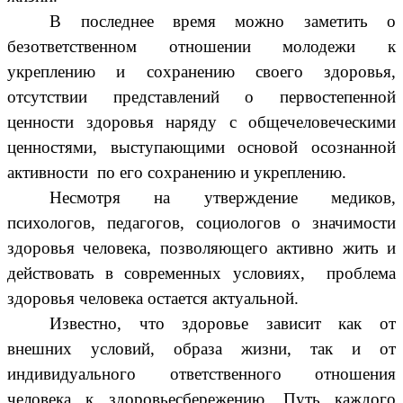
В последнее время можно заметить о
безответственном отношении молодежи к
укреплению и сохранению своего здоровья,
отсутствии представлений о первостепенной
ценности здоровья наряду с общечеловеческими
ценностями, выступающими основой осознанной
активности по его сохранению и укреплению.
Несмотря на утверждение медиков,
психологов, педагогов, социологов о значимости
здоровья человека, позволяющего активно жить и
действовать в современных условиях, проблема
здоровья человека остается актуальной.
Известно, что здоровье зависит как от
внешних условий, образа жизни, так и от
индивидуального ответственного отношения
человека к здоровьесбережению. Путь каждого