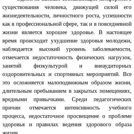
существования человека, движущей силой его
жизнедеятельности, личностного роста, успешности
как в профессиональной сфере, так и в повседневной
жизни является хорошее здоровье. В настоящее
время происходит ухудшение здоровья молодежи,
наблюдается высокий уровень заболеваемости,
отмечается недостаточность физических нагрузок,
занятий физкультурой и внеаудиторных
оздоровительных и спортивных мероприятий. Все
это осложняется малоподвижным образом жизни,
длительным пребыванием в закрытых помещениях,
вредными привычками. Среди педагогических
причин отмечается интенсивность учебного
процесса, недостаточное просвещение о проблеме
здоровья и правилах ведения здорового образа
жизни.