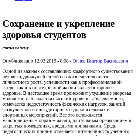
Сохранение и укрепление
здоровья студентов
статья на тему
Опубликовано 12.03.2015 - 8:08 -
Огнев Виктор Васильевич
Одной из важных составляющих комфортного существования
человека, движущей силой его жизнедеятельности,
личностного роста, успешности как в профессиональной
сфере, так и в повседневной жизни является хорошее
здоровье. В настоящее время происходит ухудшение здоровья
молодежи, наблюдается высокий уровень заболеваемости,
отмечается недостаточность физических нагрузок, занятий
физкультурой и внеаудиторных оздоровительных и
спортивных мероприятий. Все это осложняется
малоподвижным образом жизни, длительным пребыванием в
закрытых помещениях, вредными привычками. Среди
педагогических причин отмечается интенсивность учебного