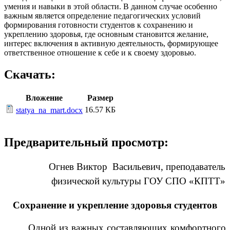
умения и навыки в этой области. В данном случае особенно
важным является определение педагогических условий
формирования готовности студентов к сохранению и
укреплению здоровья, где основным становится желание,
интерес включения в активную деятельность, формирующее
ответственное отношение к себе и к своему здоровью.
Скачать:
Вложение
Размер
16.57 КБ
statya_na_mart.docx
Предварительный просмотр:
Огнев Виктор Васильевич, преподаватель
физической культуры ГОУ СПО «КПТТ»
Сохранение и укрепление здоровья студентов
Одной из важных составляющих комфортного