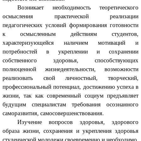
Возникает необходимость теоретического
осмысления практической реализации
педагогических условий формирования готовности
к осмысленным действиям студентов,
характеризующейся наличием мотиваций и
потребностей в укреплении и сохранении
собственного здоровья, способствующих
полноценной жизнедеятельности, возможности
реализовать свой личностный, творческий,
профессиональный потенциал, достижению успеха в
жизни, так как современный социум предъявляет
будущим специалистам требования осознанного
саморазвития, самосовершенствования.
Изучение вопросов здоровья, здорового
образа жизни, сохранения и укрепления здоровья
студенческой молодежи своевременно и необходимо.