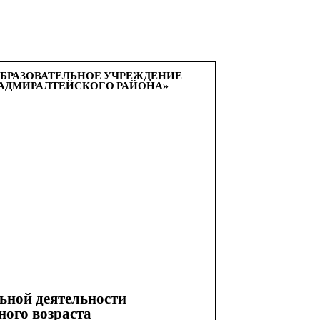
БРАЗОВАТЕЛЬНОЕ УЧРЕЖДЕНИЕ
 АДМИРАЛТЕЙСКОГО РАЙОНА»
льной деятельности
ного возраста