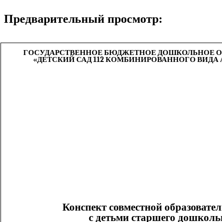
Предварительный просмотр:
ГОСУДАРСТВЕННОЕ БЮДЖЕТНОЕ ДОШКОЛЬНОЕ О
«ДЕТСКИЙ САД 112 КОМБИНИРОВАННОГО ВИДА
Конспект совместной образовате
с детьми старшего дошколь