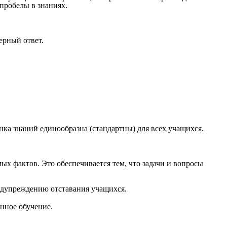
пробелы в знаниях.
ерный ответ.
нка знаний единообразна (стандартны) для всех учащихся.
ых фактов. Это обеспечивается тем, что задачи и вопросы
редупреждению отставания учащихся.
нное обучение.